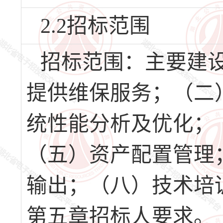
2.2招标范围
招标范围：主要建
提供维保服务；（二
统性能分析及优化；
（五）资产配置管理
输出；（八）技术培
第五章招标人要求。