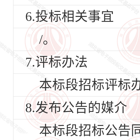
6.投标相关事宜
/。
7.评标办法
本标段招标评标办
8.发布公告的媒介
本标段招标公告同