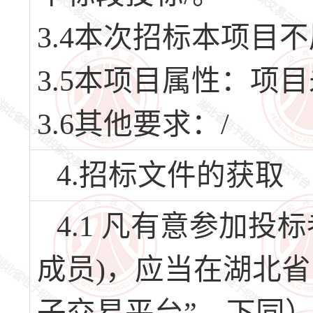
3.4本次招标本项目
3.5本项目属性：项
3.6其他要求：/
4.招标文件的获取
4.1 凡有意参加
成员)，应当在湖北