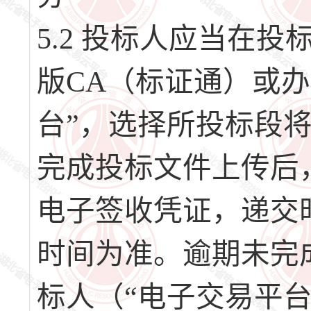
5.2 投标人应当在
版CA（标证通）或办
台”，选择所投标段
完成投标文件上传后
电子签收凭证，递交
时间为准。逾期未完
标人（“电子交易平台