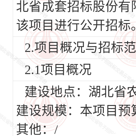
北省成套招标股份有
该项目进行公开招标
2.项目概况与招标
2.1项目概况
建设地点：湖北省
建设规模：本项目预算
其他：/