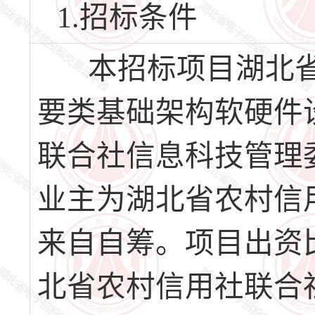
1.招标条件
本招标项目湖北省
要类基础架构软硬件
联合社信息科技管理委
业主为湖北省农村信
来自自筹。项目出资比
北省农村信用社联合