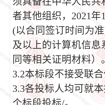
须具备在中华人民共
者其他组织，2021
(以合同签订时间为准
及以上的计算机信息
同等相关证明材料）
3.2本标段不接受联
3.3各投标人均可就
个标段投标/。