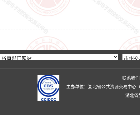
联系我们
主办单位：湖北省公共资源交易中心（湖北省政
湖北省