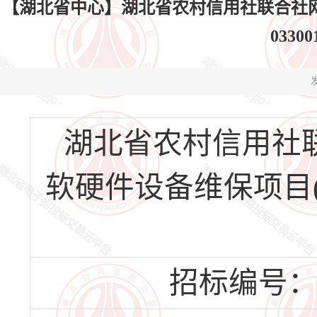
【湖北省中心】湖北省农村信用社联合社网络中
0330
发
湖北省农村信用社
软硬件设备维保项目(HBS
招标编号：HBS