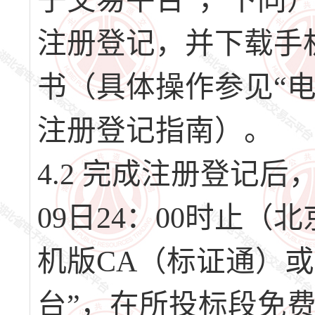
子交易平台”，下同）（网址
注册登记，并下载手
书（具体操作参见“
注册登记指南）。
4.2 完成注册登记后，请
09日24：00时止
机版CA（标证通）或
台”，在所投标段免