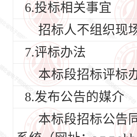
6.投标相关事宜
招标人不组织现场
7.评标办法
本标段招标评标办
8.发布公告的媒介
本标段招标公告同