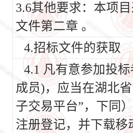
3.6其他要求：本项
文件第二章 。
4.招标文件的获取
4.1 凡有意参加
成员)，应当在湖北
子交易平台”，下同）（网址
注册登记，并下载移