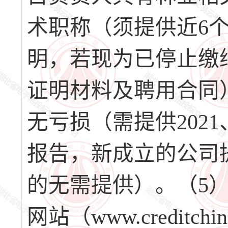
术职称（须提供近6
明，若现为已停止缴
证明材料及聘用合同
无亏损（需提供2021
报告，新成立的公司
的无需提供）。（5）
网站（www.creditc