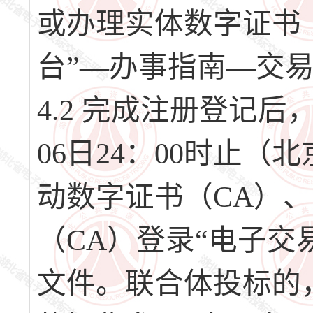
或办理实体数字证书
台”—办事指南—交
4.2 完成注册登记后，请
06日24：00时止
动数字证书（CA）
（CA）登录“电子交
文件。联合体投标的