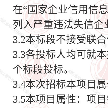
在“国家企业信用信息公示
列入严重违法失信企
3.2本标段不接受联
3.3各投标人均可就
个标段投标。
3.4本次招标本项目
3.5本项目属性：项