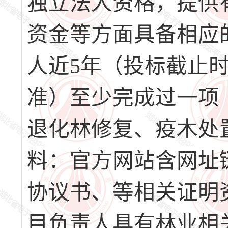
独立法人资格，提供
资金等方面具备相应
人近5年（投标截止
准）至少完成过一项
退化林修复、疫木处
料：官方网站含网址
协议书、等相关证明
目负责人具有林业相