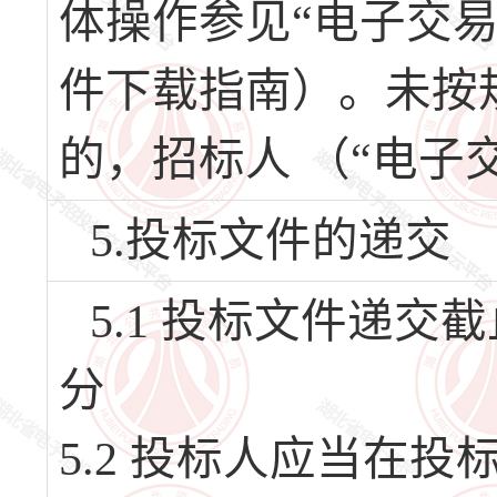
体操作参见“电子交
件下载指南）。未按
的，招标人 （“电子
5.投标文件的递交
5.1 投标文件递交截止
分
5.2 投标人应当在