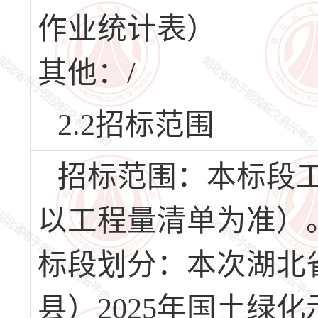
作业统计表）
其他：/
2.2招标范围
招标范围：本标段
以工程量清单为准）
标段划分：本次湖北
县）2025年国土绿