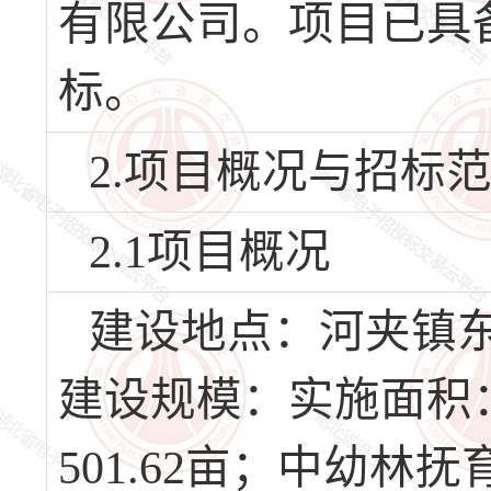
有限公司。项目已具
标。
2.项目概况与招标
2.1项目概况
建设地点：河夹镇
建设规模：实施面积：
501.62亩；中幼林抚