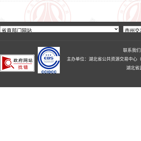
联系我们
主办单位：湖北省公共资源交易中心（湖北省政
湖北省