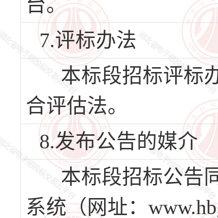
台。
7.评标办法
本标段招标评标办
合评估法。
8.发布公告的媒介
本标段招标公告同
系统（网址：www.hbg