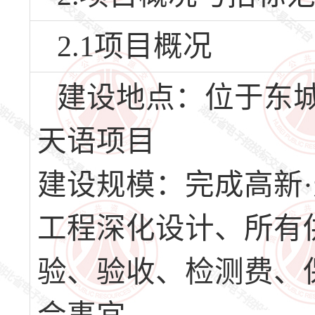
2.1项目概况
建设地点：位于东城
天语项目
建设规模：完成高新
工程深化设计、所有
验、验收、检测费、