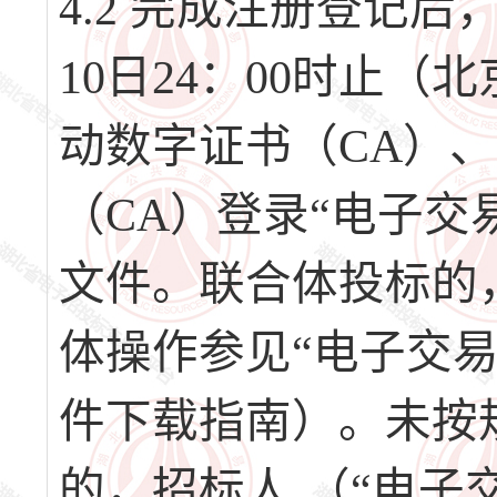
4.2 完成注册登记后，请
10日24：00时止
动数字证书（CA）
（CA）登录“电子交
文件。联合体投标的
体操作参见“电子交
件下载指南）。未按
的，招标人 （“电子