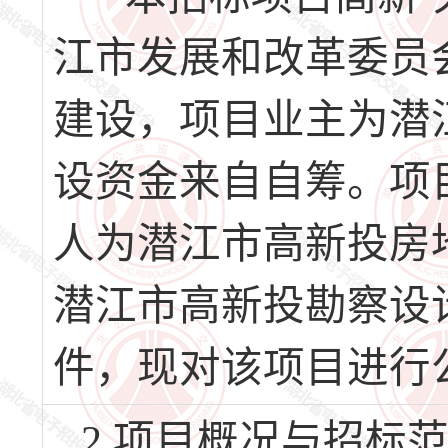
江市发展和改革委员会
建设，项目业主为潜
设资金来自自筹。项目
人为潜江市高新投房
潜江市高新投勘察设
件，现对该项目进行
2.项目概况与招标