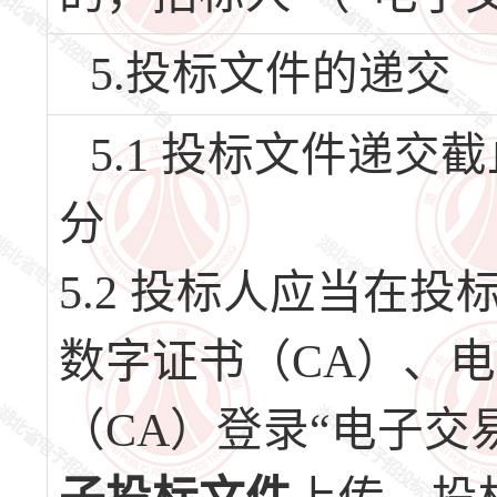
5.投标文件的递交
5.1 投标文件递交截止
分
5.2 投标人应当在
数字证书（CA）、
（CA）登录“电子交