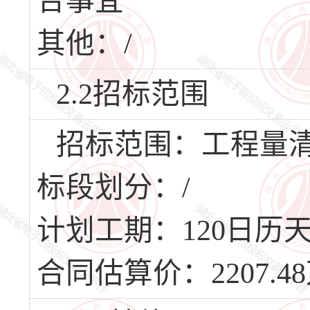
合事宜
其他：/
2.2招标范围
招标范围：工程量
标段划分：/
计划工期：120日历天，
合同估算价：2207.4