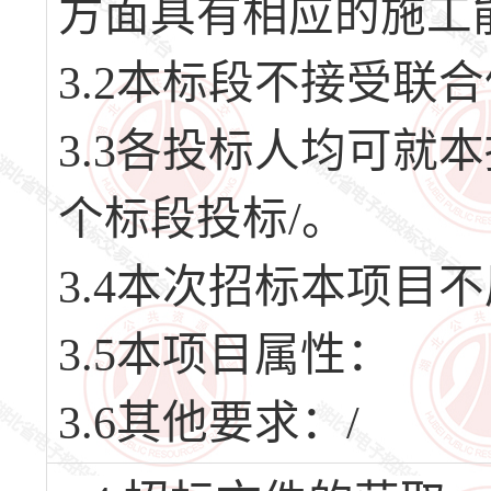
方面具有相应的施工
3.2本标段不接受联
3.3各投标人均可就
个标段投标/。
3.4本次招标本项目
3.5本项目属性：
3.6其他要求：/