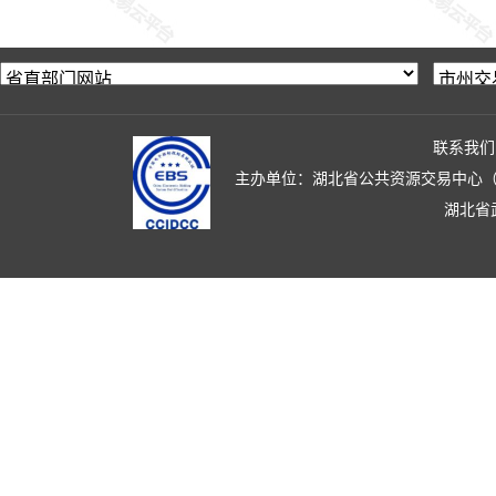
联系我们
主办单位：湖北省公共资源交易中心（湖北省政
湖北省