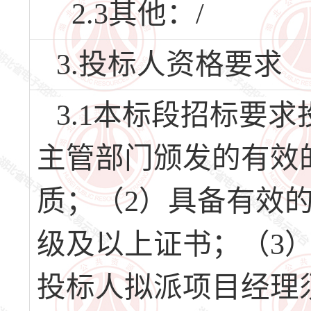
2.3其他：/
3.投标人资格要求
3.1本标段招标要
主管部门颁发的有效
质；（2）具备有效
级及以上证书；（3
投标人拟派项目经理