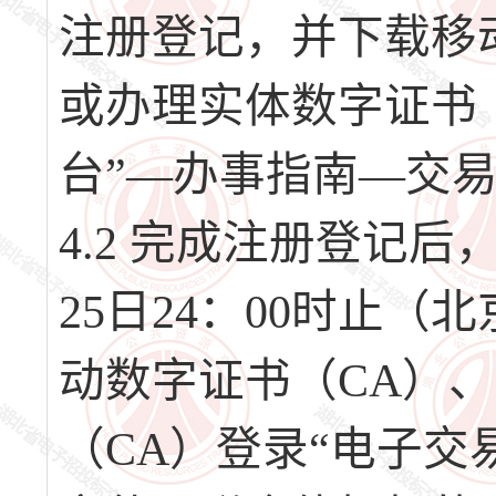
注册登记，并下载移
或办理实体数字证书
台”—办事指南—交
4.2 完成注册登记后，请
25日24：00时止
动数字证书（CA）
（CA）登录“电子交