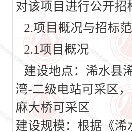
对该项目进行公开招
2.项目概况与招标
2.1项目概况
建设地点：浠水县
湾-二级电站可采区，
麻大桥可采区
建设规模：根据《浠水县