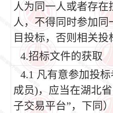
人为同一人或者存在
人，不得同时参加同
目投标，否则相关投
4.招标文件的获取
4.1 凡有意参加
成员)，应当在湖北
子交易平台”，下同）（网址