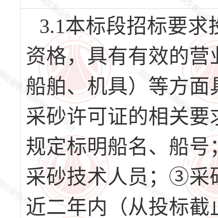
3.1本标段招标要
资格，具有有效的营
船舶、机具）等方面
采砂许可证的相关要
规定标明船名、船号
采砂技术人员；③采
近二年内（从投标截