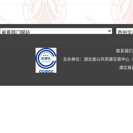
联系我们
主办单位：湖北省公共资源交易中心（湖北省政
湖北省