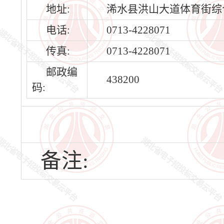
地址:
浠水县洪山大道体育街综
电话:
0713-4228071
传真:
0713-4228071
邮政编
438200
码:
备注: