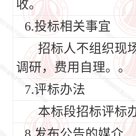
收。
6.投标相关事宜
招标人不组织现场
调研，费用自理。。
7.评标办法
本标段招标评标办
8.发布公告的媒介