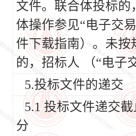
文件。联合体投标的
体操作参见“电子交
件下载指南）。未按
的，招标人 （“电子
5.投标文件的递交
5.1 投标文件递交截止
分