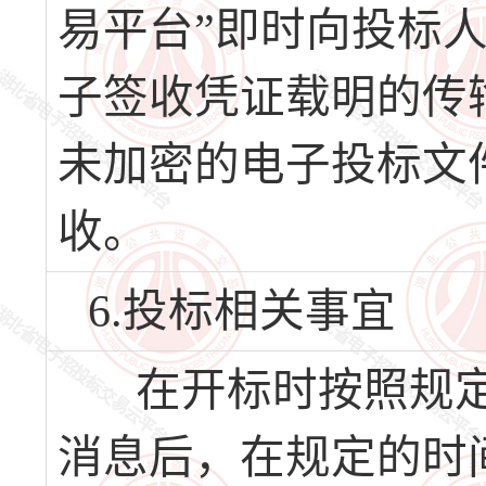
易平台”即时向投标
子签收凭证载明的传
未加密的电子投标文
收。
6.投标相关事宜
在开标时按照规定
消息后，在规定的时