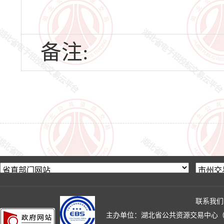
备注:
联系我们
主办单位：湖北省公共资源交易中心（湖北省政