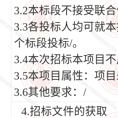
3.2本标段不接受联
3.3各投标人均可就
个标段投标/。
3.4本次招标本项目
3.5本项目属性：项
3.6其他要求：/
4.招标文件的获取