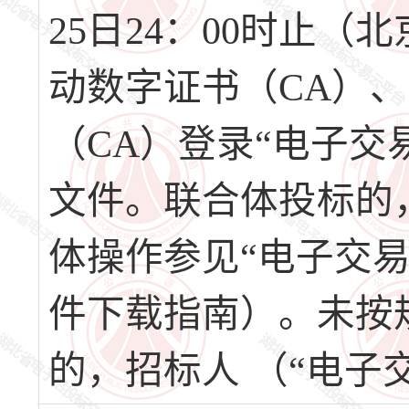
25日24：00时止
动数字证书（CA）
（CA）登录“电子交
文件。联合体投标的
体操作参见“电子交
件下载指南）。未按
的，招标人 （“电子