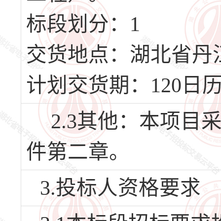
标段划分：1
交货地点：湖北省丹
计划交货期：120日
2.3其他：本项目
件第二章。
3.投标人资格要求