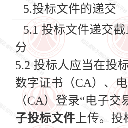
5.投标文件的递交
5.1 投标文件递交截止
分
5.2 投标人应当在
数字证书（CA）、
（CA）登录“电子交
子投标文件
上传。投