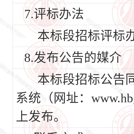
7.评标办法
本标段招标评标办
8.发布公告的媒介
本标段招标公告同
系统（网址：www.hbg
上发布。