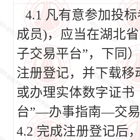
4.1 凡有意参加
成员)，应当在湖北
子交易平台”，下同）（网址
注册登记，并下载移
或办理实体数字证书
台”—办事指南—交
4.2 完成注册登记后，请