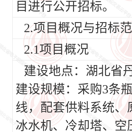
目进行公开招标。
2.项目概况与招标
2.1项目概况
建设地点：湖北省
建设规模：采购3条
线，配套供料系统、
冰水机、冷却塔、空