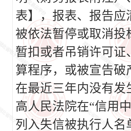
表】，报表、报告应
被依法暂停或取消投
暂扣或者吊销许可证
算程序，或被宣告破
在最近三年内没有发
高人民法院在“信用中国 ”网
列入失信被执行人名