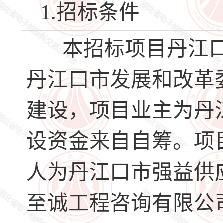
1.招标条件
本招标项目丹江口
丹江口市发展和改革委以251
建设，项目业主为丹
设资金来自自筹。项目
人为丹江口市强益供
至诚工程咨询有限公