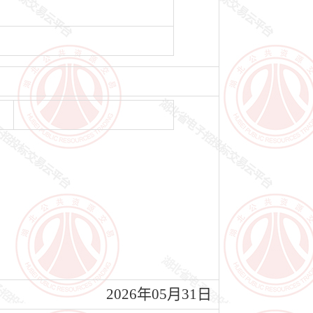
2026年05月31日