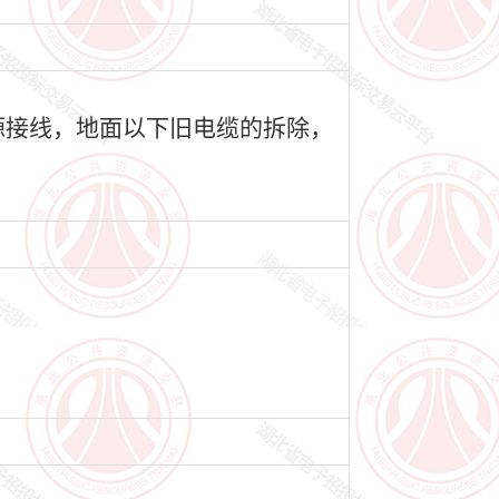
源接线，地面以下旧电缆的拆除，