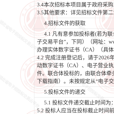
3.4本次招标本项目属于政府采
3.5其他要求：详见招标文件第
4.招标文件的获取
4.1 凡有意参加投标者(若
子交易平台”，下同）（网址：www
办理实体数字证书（CA）（具体
4.2 完成注册登记后，请于202
动数字证书（CA）、电子营业执
件。联合体投标的，由联合体牵
下载指南）。未按规定从“电子交
5.投标文件的递交
5.1 投标文件递交截止时间为：2
5.2 投标人应当在投标截止时