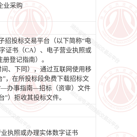
企业采购
电子招投标交易平台（以下简称“电
移动数字证书（CA）、电子营业执照或
注册登记指南）。
（北京时间、下同），通过互联网使用移
台”，在所投标段免费下载招标文
”—办事指南—招标（资审）文件
台”）拒收其投标文件。
营业执照或办理实体数字证书