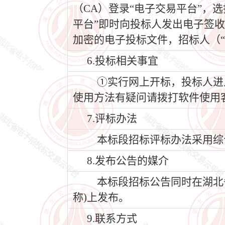
（CA）登录“电子交易平台”，
平台”即时向投标人发出电子签
加密的电子投标文件，招标人（“
6.投标相关事宜
①实行网上开标，投标人进入
使用方法有疑问请拨打软件使用客服
7.评标办法
本标段招标评标办法采用综
8.发布公告的媒介
本标段招标公告同时在湖北省公共
称)上发布。
9.联系方式