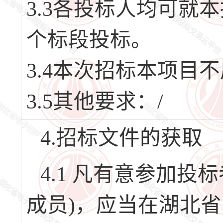
3.3各投标人均可就
个标段投标。
3.4本次招标本项目
3.5其他要求：/
4.招标文件的获取
4.1 凡有意参加
成员)，应当在湖北