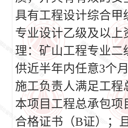
具有工程设计综合甲
专业设计乙级及以上资
理：矿山工程专业二
供近半年内任意3个
施工负责人满足工程
本项目工程总承包项
合格证书（B证）；