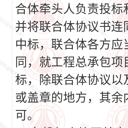
合体牵头人负责投标
并将联合体协议书连同
中标，联合体各方应
同，就工程总承包项目
标，除联合体协议以
或盖章的地方，其余
可。