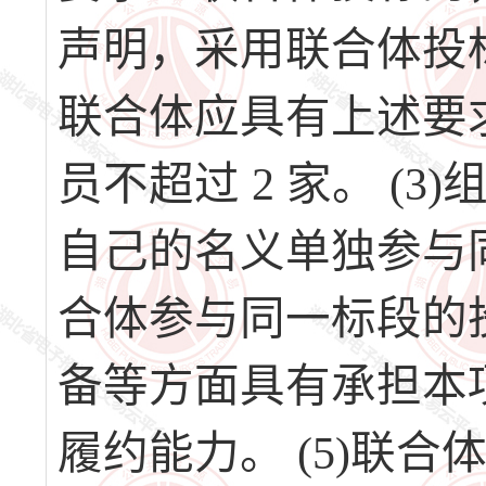
声明，采用联合体投标
联合体应具有上述要求
员不超过 2 家。 (
自己的名义单独参与
合体参与同一标段的投
备等方面具有承担本
履约能力。 (5)联