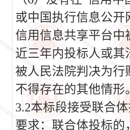
或中国执行信息公开网（http
信用信息共享平台中
近三年内投标人或其
被人民法院判决为行
不得存在的其他情形
3.2本标段接受联合
要求：联合体投标的