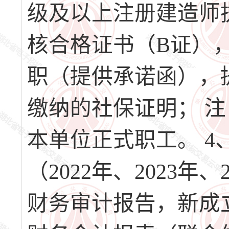
级及以上注册建造师
核合格证书（B证）
职（提供承诺函），
缴纳的社保证明； 
本单位正式职工。 
（2022年、2023年、
财务审计报告，新成