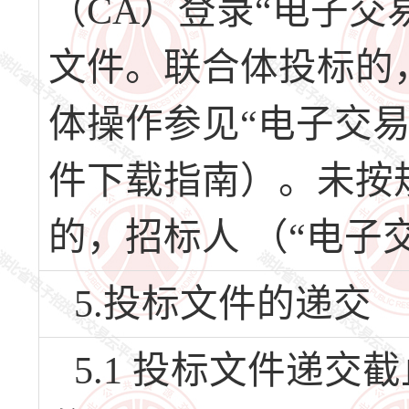
（CA）登录“电子交
文件。联合体投标的
体操作参见“电子交
件下载指南）。未按
的，招标人 （“电子
5.投标文件的递交
5.1 投标文件递交截止