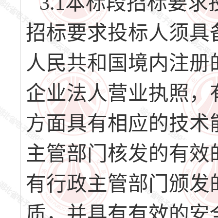
3.1本标段招标要
招标要求投标人须具
人民共和国境内注册
企业法人营业执照，
方面具有相应的技术
主管部门核发的有效
有行政主管部门颁发
质，并具有有效的安