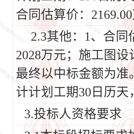
合同估算价：2169.0
2.3其他：1、合同
2028万元；施工图设
最终以中标金额为准。 
计计划工期30日历天
3.投标人资格要求