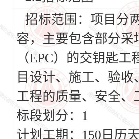
招标范围：项目分
容，主要包含部分采
（EPC）的交钥匙
目设计、施工、验收
工程的质量、安全、
标段划分：1
计划工期：150日历天，