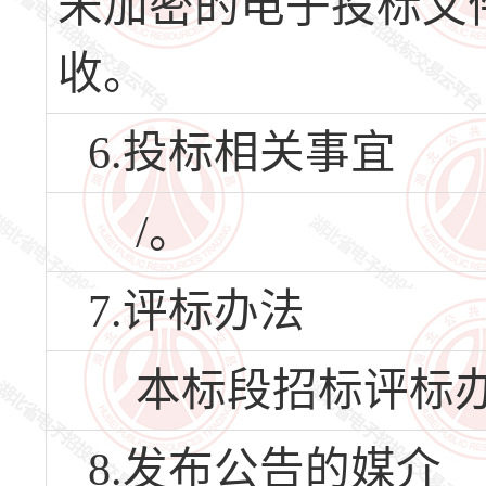
未加密的电子投标文
收。
6.投标相关事宜
/。
7.评标办法
本标段招标评标办
8.发布公告的媒介