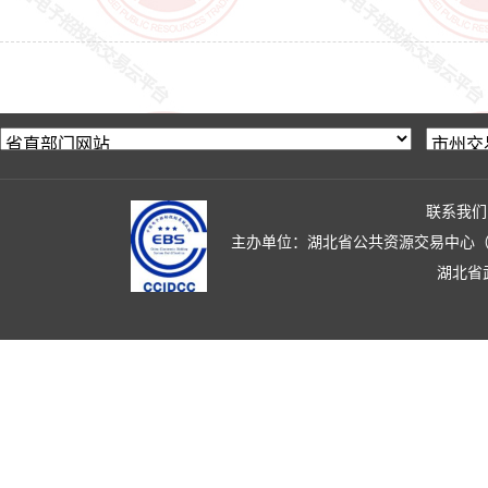
联系我们
主办单位：湖北省公共资源交易中心（湖北省政
湖北省