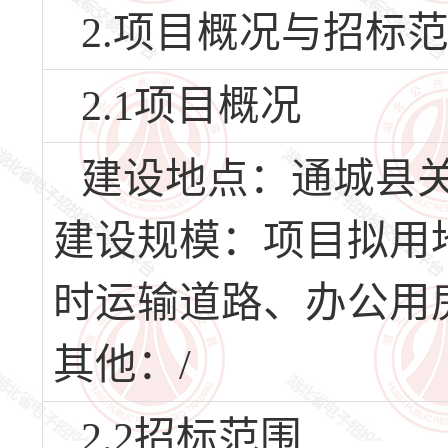
2.项目概况与招标
2.1项目概况
建设地点：通城县
建设规模：项目拟用地
时运输道路、办公用
其他：/
2.2招标范围