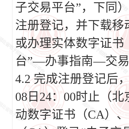
子交易平台”，下同）（网址
注册登记，并下载移
或办理实体数字证书
台”—办事指南—交
4.2 完成注册登记后，请
08日24：00时止
动数字证书（CA）