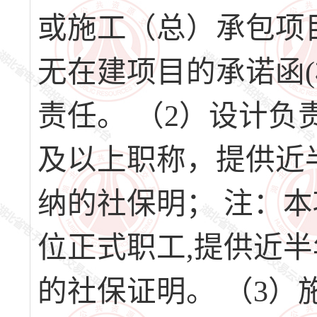
或施工（总）承包项
无在建项目的承诺函
责任。 （2）设计
及以上职称，提供近
纳的社保明； 注：
位正式职工,提供近
的社保证明。 （3