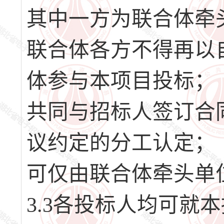
其中一方为联合体牵
联合体各方不得再以
体参与本项目投标；
共同与招标人签订合
议约定的分工认定；
可仅由联合体牵头单
3.3各投标人均可就