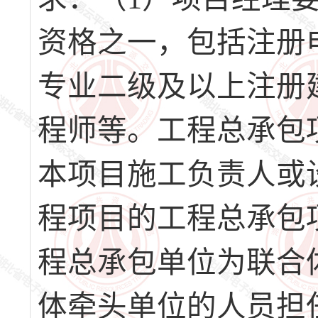
资格之一，包括注册
专业二级及以上注册
程师等。工程总承包
本项目施工负责人或
程项目的工程总承包
程总承包单位为联合
体牵头单位的人员担