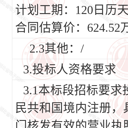
计划工期：120日历天，
合同估算价：624.52
2.3其他：/
3.投标人资格要求
3.1本标段招标要求
民共和国境内注册，
门核发有效的营业执