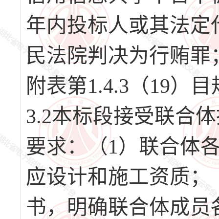
年内投标人或其法定
民法院判决为行贿罪
附表第1.4.3（19
3.2本标段接受联合
要求：（1）联合体
应设计和施工资质；
书，明确联合体成员