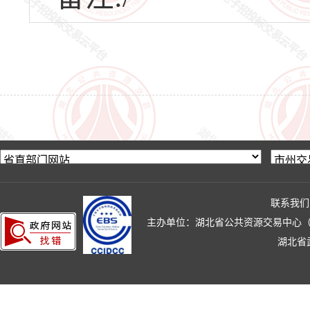
联系我们
主办单位：湖北省公共资源交易中心（湖北省政
湖北省