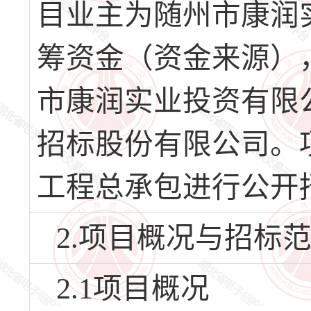
目业主为随州市康润
筹资金（资金来源），
市康润实业投资有限
招标股份有限公司。
工程总承包进行公开
2.项目概况与招标
2.1项目概况