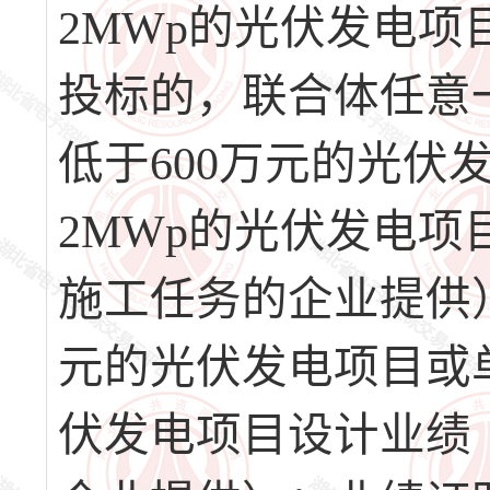
2MWp的光伏发电项
投标的，联合体任意
低于600万元的光
2MWp的光伏发电
施工任务的企业提供
元的光伏发电项目或
伏发电项目设计业绩