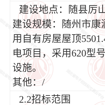
建设地点：随县厉
建设规模：随州市康
用自有房屋屋顶5501
电项目，采用620型号
设施。
其他：/
2.2招标范围