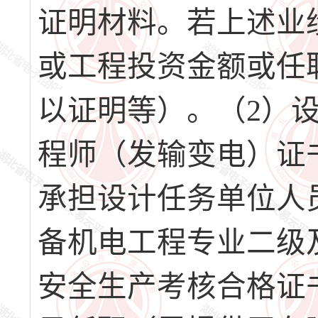
证明材料。若上述业
或工程投资金额或任
以证明等）。（2）
程师（发输变电）证
承担设计任务单位人
备机电工程专业二级
安全生产考核合格证