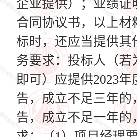
企业提供）；业绩证
合同协议书，以上材
标时，还应当提供其他
务要求：投标人（若
即可）应提供2023年
告，成立不足三年的
告，成立不足一年的，
求：（1）项目经理