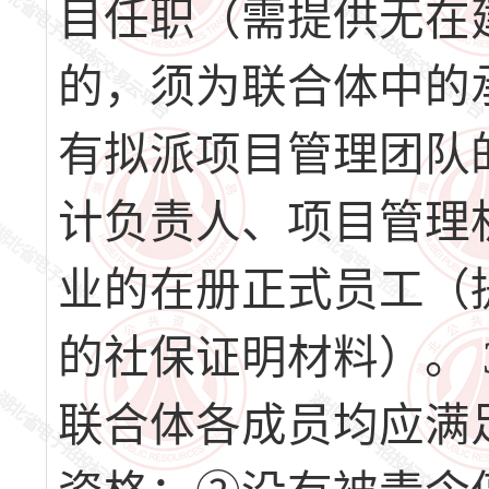
目任职（需提供无在
的，须为联合体中的
有拟派项目管理团队
计负责人、项目管理
业的在册正式员工（
的社保证明材料）。 
联合体各成员均应满