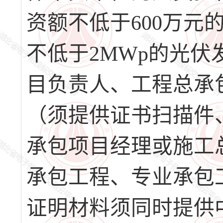
资额不低于600万
不低于2MWp的光
目负责人、工程总承
（须提供证书扫描件
承包项目经理或施工
承包工程、专业承包
证明材料须同时提供