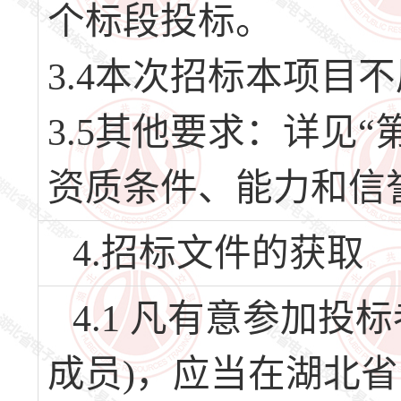
个标段投标。
3.4本次招标本项目
3.5其他要求：详见
资质条件、能力和信
4.招标文件的获取
4.1 凡有意参加
成员)，应当在湖北