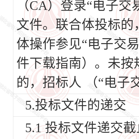
（CA）登录“电子交
文件。联合体投标的
体操作参见“电子交
件下载指南）。未按
的，招标人 （“电子
5.投标文件的递交
5.1 投标文件递交截止