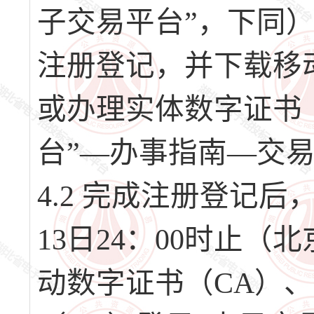
子交易平台”，下同）（网址
注册登记，并下载移
或办理实体数字证书
台”—办事指南—交
4.2 完成注册登记后，请
13日24：00时止
动数字证书（CA）