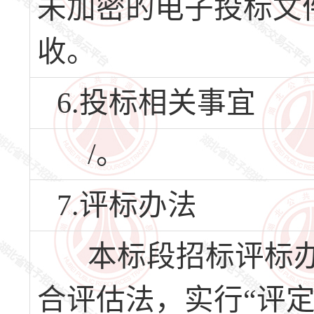
未加密的电子投标文
收。
6.投标相关事宜
/。
7.评标办法
本标段招标评标办
合评估法，实行“评定