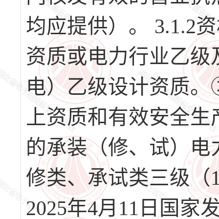
均应提供）。 3.1
资质或电力行业乙级
电）乙级设计资质。
上资质和有效安全生
的承装（修、试）电
修类、承试类三级（
2025年4月11日国家