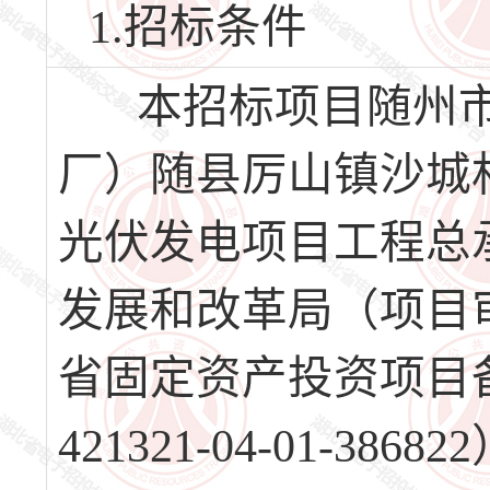
1.招标条件
本招标项目随州市
厂）随县厉山镇沙城
光伏发电项目工程总
发展和改革局（项目
省固定资产投资项目备
421321-04-01-