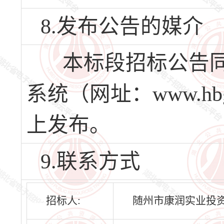
8.发布公告的媒介
本标段招标公告同
系统（网址：www.hbg
上发布。
9.联系方式
招标人:
随州市康润实业投