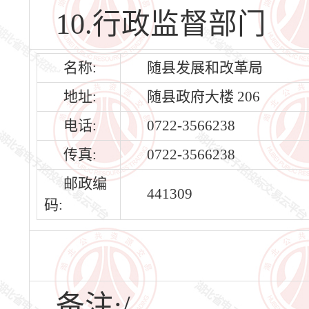
10.行政监督部门
名称:
随县发展和改革局
地址:
随县政府大楼 206
电话:
0722-3566238
传真:
0722-3566238
邮政编
441309
码:
备注:/