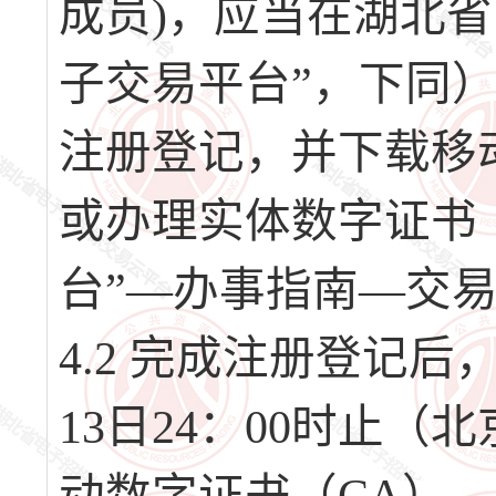
成员)，应当在湖北
子交易平台”，下同）（网址
注册登记，并下载移
或办理实体数字证书
台”—办事指南—交
4.2 完成注册登记后，请
13日24：00时止