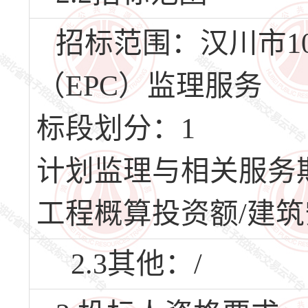
招标范围：汉川市1
（EPC）监理服务
标段划分：1
计划监理与相关服务期/
工程概算投资额/建筑安
2.3其他：/