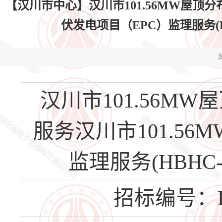
【汉川市中心】汉川市101.56MW屋顶分
伏发电项目（EPC）监理服务(HBHC
发
汉川市101.56M
服务汉川市101.5
监理服务(HBHC-2
招标编号：HBH