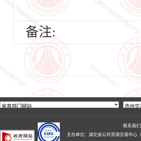
备注:
联系我们
主办单位：湖北省公共资源交易中心（湖北省政