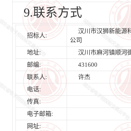
9.联系方式
汉川市汉狮新能源
招标人:
公司
地址:
汉川市麻河镇顺河街
邮编:
431600
联系人:
许杰
电话:
传真:
电子邮箱:
网址: