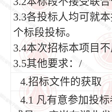
3.2本标段不接受联
3.3各投标人均可就
个标段投标。
3.4本次招标本项目
3.5其他要求：/
4.招标文件的获取
4.1 凡有意参加