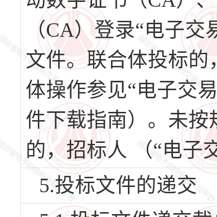
动数字证书（CA）
（CA）登录“电子交
文件。联合体投标的
体操作参见“电子交
件下载指南）。未按
的，招标人 （“电子
5.投标文件的递交