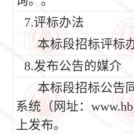
询。。
7.评标办法
本标段招标评标办
8.发布公告的媒介
本标段招标公告同
系统（网址：www.hbg
上发布。