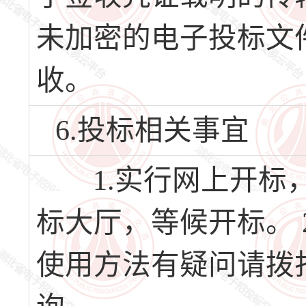
未加密的电子投标文
收。
6.投标相关事宜
1.实行网上开标，
标大厅，等候开标。 
使用方法有疑问请拨打软