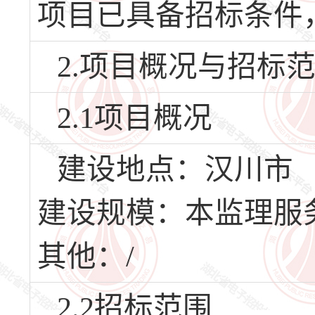
项目已具备招标条件
2.项目概况与招标
2.1项目概况
建设地点：汉川市
建设规模：本监理服务招
其他：/
2.2招标范围