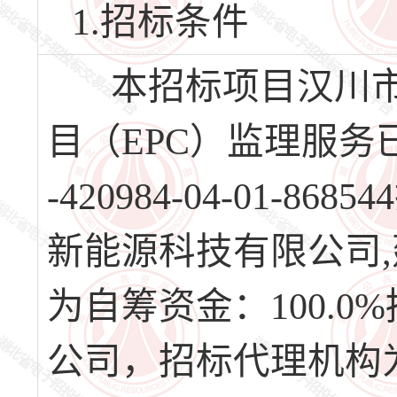
1.招标条件
本招标项目汉川市1
目（EPC）监理服务
-420984-04-01
新能源科技有限公司
为自筹资金：100.
公司，招标代理机构