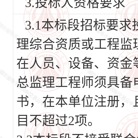
3.投标人资格要求
3.1本标段招标要
理综合资质或工程监
在人员、设备、资金
总监理工程师须具备
书，在本单位注册，
目不超过2项。