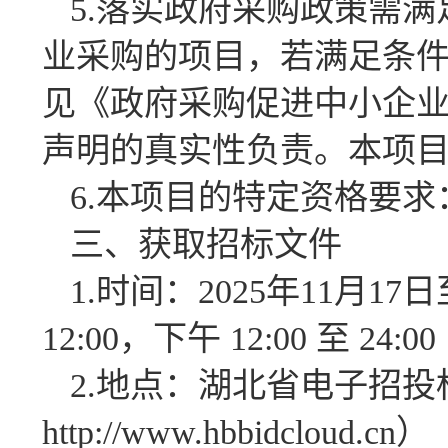
5.落实政府采购政策需
业采购的项目，若满足条
见《政府采购促进中小企业发
声明的真实性负责。本项
6.本项目的特定资格要求
三、获取招标文件
1.时间：2025年11月17日
12:00，下午 12:00 至
2.地点：湖北省电子招
http://www.hbbidcloud.cn）