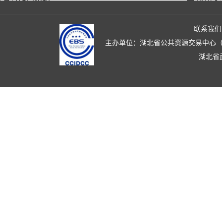
联系我们
主办单位：湖北省公共资源交易中心（湖北省政
湖北省