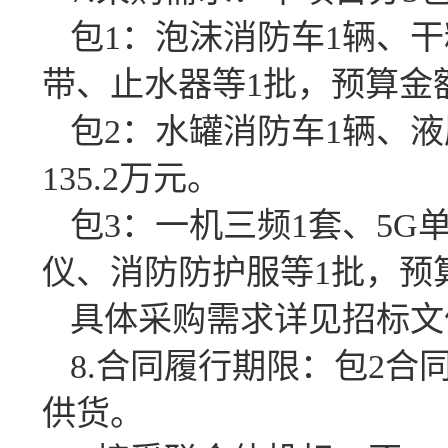
包1：泡沫消防车1辆、
带、止水器等1批，预算金额4
包2：水罐消防车1辆、
135.2万元。
包3：一机三频1套、5G
仪、消防防护服等1批，预算金
具体采购需求详见招标文
8.合同履行期限：包2合
供货。