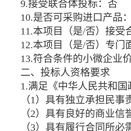
9.接受联合体投标：否
10.是否可采购进口产品
11.本项目（是/否）接
12.本项目（是/否）专
13.符合条件的小微企业
二、投标人资格要求
1.满足《中华人民共和
（1）具有独立承担民事
（2）具有良好的商业信
（3）具有履行合同所必