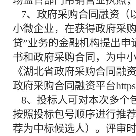
场监管部门吊销营业执照
7、政府采购合同融资（
小微企业，在获得政府采购
贷”业务的金融机构提出申
书和政府采购合同，为中小
《湖北省政府采购合同融资
政府采购合同融资平台https://czt
8、投标人可对本次多个
按照投标包号顺序进行推荐
荐为中标候选人）。评审