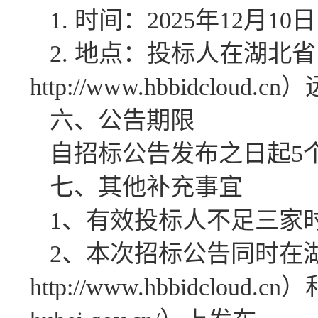
1. 时间：2025年12月10日
2. 地点：投标人在湖北
http://www.hbbidcloud
六、公告期限
自招标公告发布之日起5
七、其他补充事宜
1、有效投标人不足三家
2、本次招标公告同时在
http://www.hbbidclou