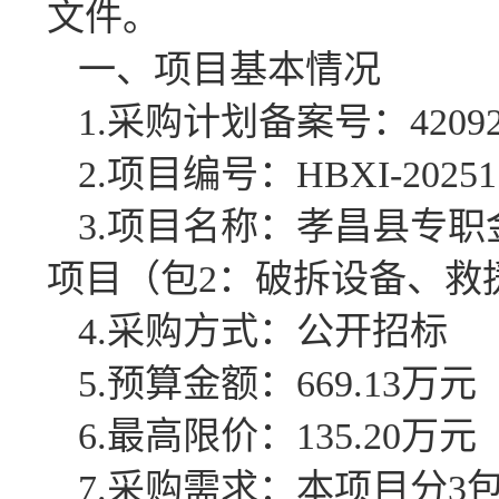
文件。
一、项目基本情况
1.采购计划备案号：420921-
2.项目编号：HBXI-202511
3.项目名称：孝昌县专
项目（包2：破拆设备、救
4.采购方式：公开招标
5.预算金额：669.13万元
6.最高限价：135.20万元
7.采购需求：本项目分3