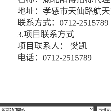
地址：孝感市天仙路航天首
联系方式：0712-2515789
3.项目联系方式
项目联系人： 樊凯
电话：0712-2515789