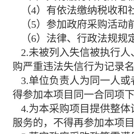
（4）有依法缴纳税收和
（5）参加政府采购活动
（6）法律、行政法规规
2.未被列入失信被执行
购严重违法失信行为记录
3.单位负责人为同一人
得参加本项目同一合同项
4.为本采购项目提供整
服务的，不得再参加本项