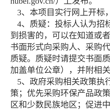
hubei.gov.cn/）上发布。
3、本项目实行网上开标
4、质疑：投标人认为招
到损害的，可以在知道或者
书面形式向采购人、采购
质疑。质疑时请提交书面
加盖单位公章），并附相
5、政府采购相关政策执
策；优先采购环保产品政
区和少数民族地区；促进