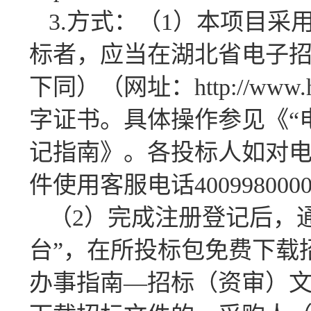
3.方式：（1）本项目
标者，应当在湖北省电子招
下同）（网址：http://www
字证书。具体操作参见《“
记指南》。各投标人如对
件使用客服电话40099800
（2）完成注册登记后，
台”，在所投标包免费下载
办事指南—招标（资审）文