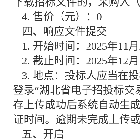
下载招标文件的，采购人（
4. 售价（元）：0
四、响应文件提交
1. 开始时间：2025年11月
2. 截止时间：2025年12月
3. 地点：投标人应当在
登录“湖北省电子招投标交
存上传成功后系统自动生
证时间。逾期未完成上传
五、开启