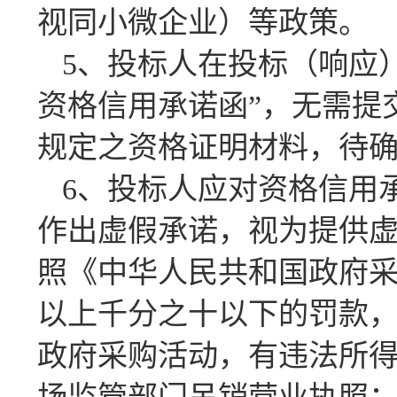
视同小微企业）等政策。
5、投标人在投标（响应
资格信用承诺函”，无需提
规定之资格证明材料，待
6、投标人应对资格信用
作出虚假承诺，视为提供虚
照《中华人民共和国政府
以上千分之十以下的罚款
政府采购活动，有违法所