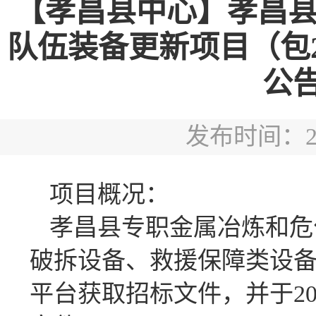
【孝昌县中心】孝昌
队伍装备更新项目（包
公
发布时间：2025
项目概况：
孝昌县专职金属冶炼和危
破拆设备、救援保障类设
平台获取招标文件，并于202