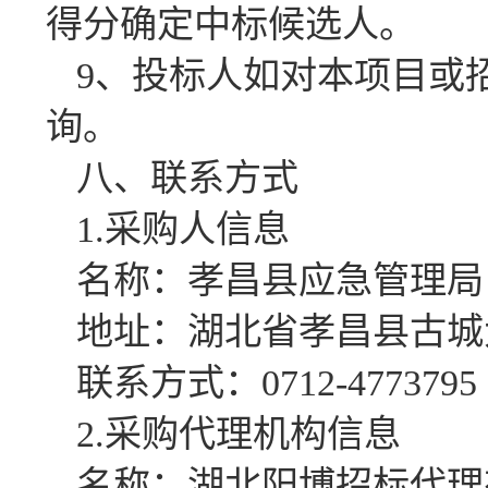
得分确定中标候选人。
9、投标人如对本项目或
询。
八、联系方式
1.采购人信息
名称：孝昌县应急管理局
地址：湖北省孝昌县古城
联系方式：0712-4773795
2.采购代理机构信息
名称：湖北阳博招标代理