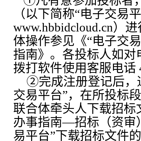
①凡有意参加投标者
（以下简称“电子交易平
www.hbbidcloud.c
n
）进
体操作参见《“电子交
指南》。各投标人如对
拨打软件使用客服电话 40
②完成注册登记后，
交易平台”，在所投标
联合体牵头人下载招标
办事指南—招标（资审
易平台”下载招标文件的