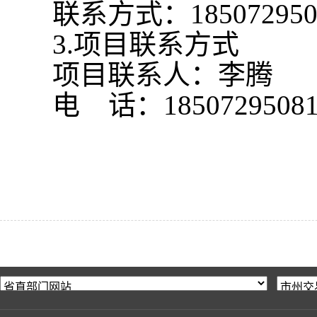
联系方式：
18507295
3.项目联系方式
项目联系人：李腾
电
话：
1850729508