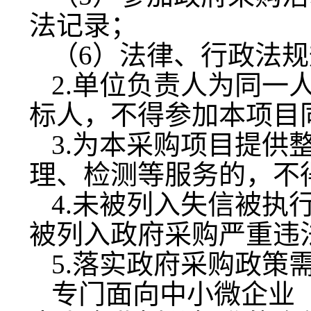
法记录；
（
6）法律、行政法
2.单位负责人为同一
标人，不得参加本项目
3.为本采购项目提供
理、检测等服务的，不
4.未被列入失信被执
被列入政府采购严重违
5.落实政府采购政策
专门面向中小微企业