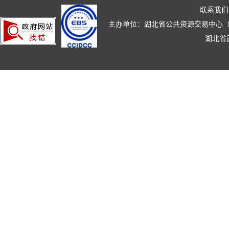
联系我们
主办单位：湖北省公共资源交易中心（湖北省政
湖北省