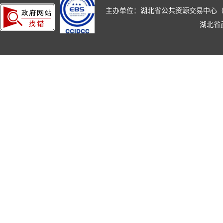
主办单位：湖北省公共资源交易中心（湖北省政
湖北省