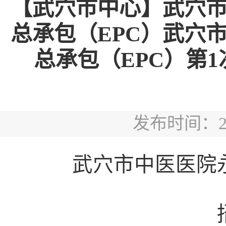
【武穴市中心】武穴
总承包（EPC）武穴
总承包（EPC）第1次
发布时间：2025
武穴市中医医院