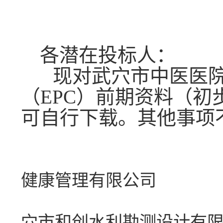
各潜在投标人：
现对
武穴市中医医
（
EPC
）
前期资料（初
可自行下载。其他事项
招
健康管理有限公司
招标
穴市和创水利勘测设计有