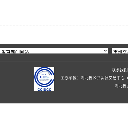
联系我们
主办单位：湖北省公共资源交易中心（湖北省政
湖北省