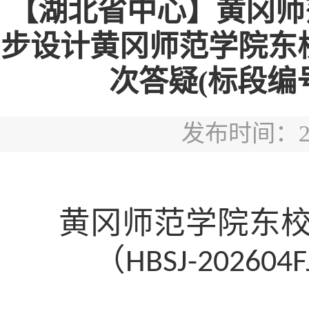
【湖北省中心】黄冈师
步设计黄冈师范学院东
次答疑(标段编号HB
发布时间：2026
黄冈师范学院东
（
HBSJ-202604F