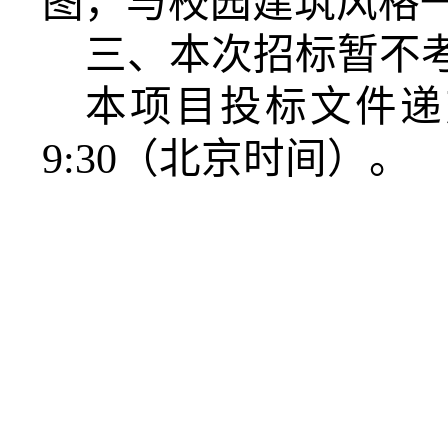
图，与校园建筑风格
三、本次招标暂不
本项目投标文件递
9:30（北京时间）。