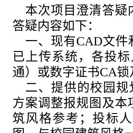
本次项目澄清答疑
答疑内容如下：
一、现有
CAD文
已上传系统，各投标
通）或数字证书CA
二、提供的
校园规
方案调整报规图及本
筑风格参考；投标人