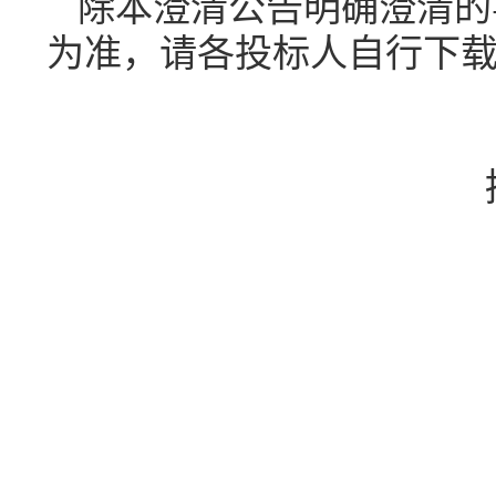
除本澄清公告明确澄清的
为准，
请各投标人自行下