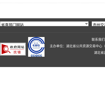
联系我们
主办单位：湖北省公共资源交易中心（湖北省政
湖北省