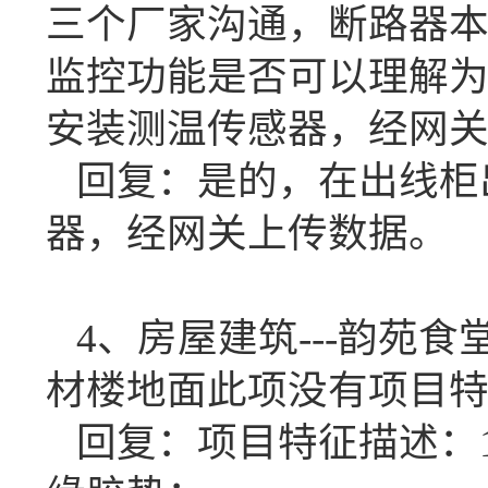
三个厂家沟通，断路器
监控功能是否可以理解
安装测温传感器，经网
回复：是的，在出线柜
器，经网关上传数据。
4、房屋建筑---韵苑食堂
材楼地面此项没有项目
回复：项目特征描述：