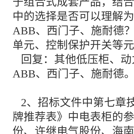
于组合式成套产品，结
中的选择是否可以理解
ABB、西门子、施耐德
单元、控制保护开关等
回复：
其他低压柜、动
ABB、西门子、施耐德
2、招标文件中第七章
牌推荐表》中电表柜的参
份、许继电气股份、海