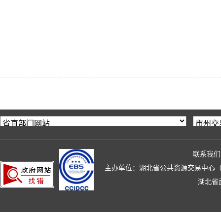
联系我们
主办单位：湖北省公共资源交易中心（湖北省政
湖北省