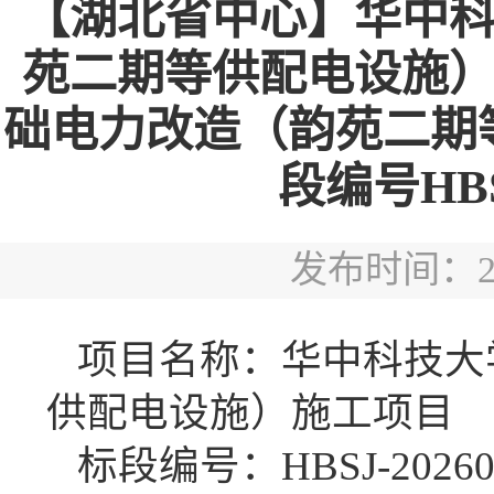
【湖北省中心】华中科
苑二期等供配电设施）
础电力改造（韵苑二期
段编号HBSJ-
发布时间：2026
项目名称：华中科技大
供配电设施）施工项目
标段编号：
HBSJ-20260