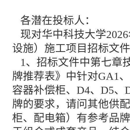
各潜在投标人：
现对华中科技大学
20
设施）施工项目招标文
1、招标文件中第七章
牌推荐表》中针对GA1、
容器补偿柜、D4、D5、
牌的要求，请问其他供
柜、配电箱）有参考品