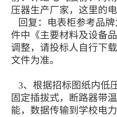
压器生产厂家，这里的
回复：
电表柜参考品牌
件中《主要材料及设备
调整，请投标人自行下
文件为准。
3、根据招标图纸内低
固定插拔式，断路器带
能，数据传输到学校电力