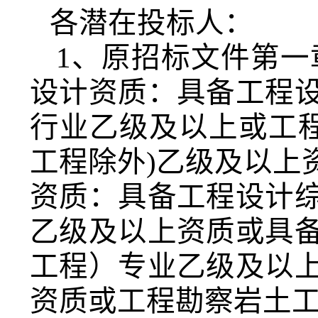
各潜在投标人：
1、
原招标文件第一
设计资质：具备工程
行业乙级及以上或工程
工程除外)乙级及以上
资质：具备工程设计
乙级及以上资质或具
工程）专业乙级及以
资质或工程勘察岩土