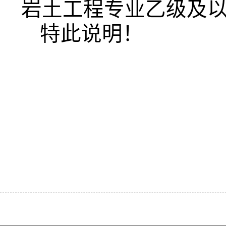
岩土工程专业乙级及
特此说明！