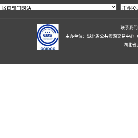
联系我们
主办单位：湖北省公共资源交易中心（湖北省政
湖北省