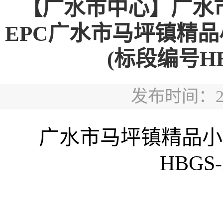
【广水市中心】广水
EPC广水市马坪镇精品
(标段编号HBGS
发布时间：2026
广水市马坪镇精品小
HBGS-