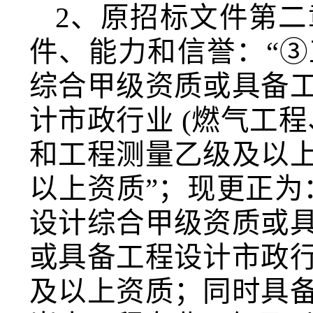
2、
原招标文件第二
件、能力和信誉
：
“
综合甲级资质或具备
计市政行业 (燃气工
和工程测量乙级及以
以上资质”；现更正为
设计综合甲级资质或
或具备工程设计市政
及以上资质
；同时具