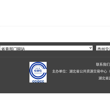
联系我们
主办单位：湖北省公共资源交易中心（湖北省政
湖北省