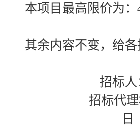
本项目最高限价为：
其余内容不变，给各
招标人
招标代理
日