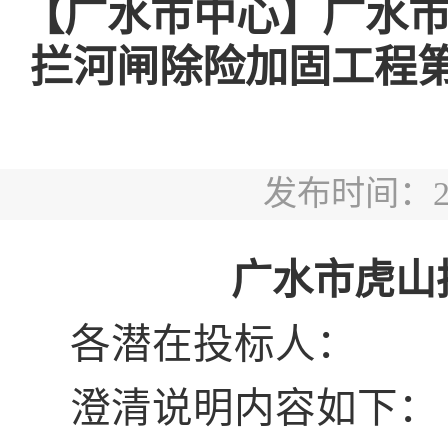
【广水市中心】广水
拦河闸除险加固工程第1次
发布时间：2025
广水市虎山
各潜在投标人：
澄清说明内容如下：