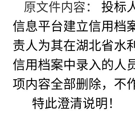
投标
原文件内容：
信息平台建立信用档
责人为其在湖北省水
信用档案中录入的人
项内容全部删除，不
特此澄清说明！