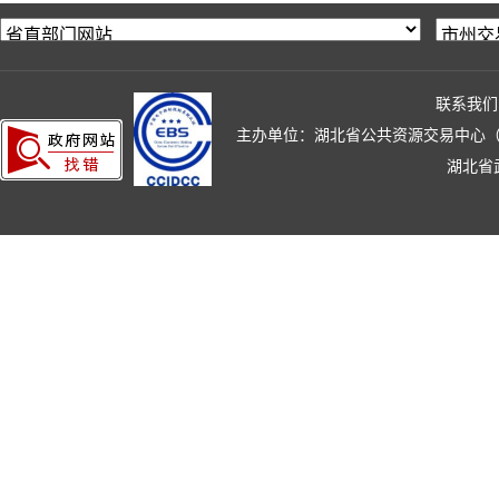
联系我们
主办单位：湖北省公共资源交易中心（湖北省政
湖北省