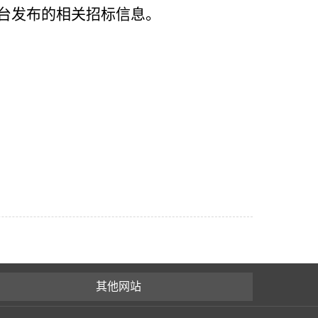
台发布的相关
招标信息。
其他网站