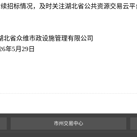
后续招标情况，及时关注湖北省公共资源交易云平
市政设施管理有限公司
29日
市州交易中心