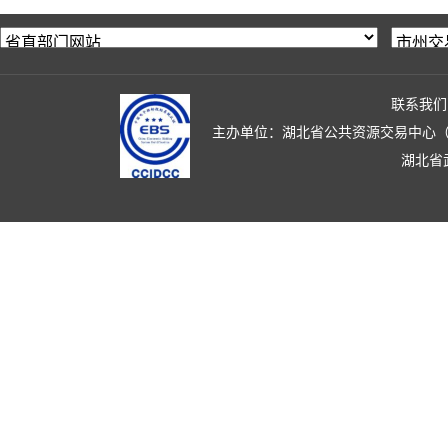
联系我们
主办单位：湖北省公共资源交易中心（湖北省政
湖北省