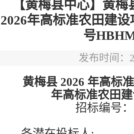
【黄梅县中心】黄梅县
2026年高标准农田建
号HBHM-2
发布时间：2026
黄梅县
2026 年高
年高标准农田建
招标编号：
各潜在投标人
: