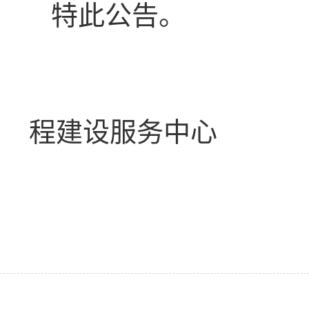
特此公告。
黄梅县耕
程建设服务中心