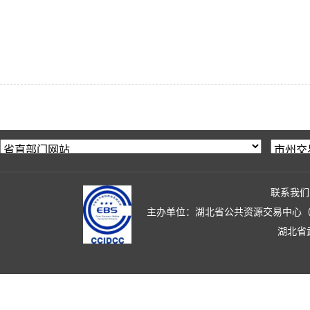
联系我们
主办单位：湖北省公共资源交易中心（湖北省政
湖北省