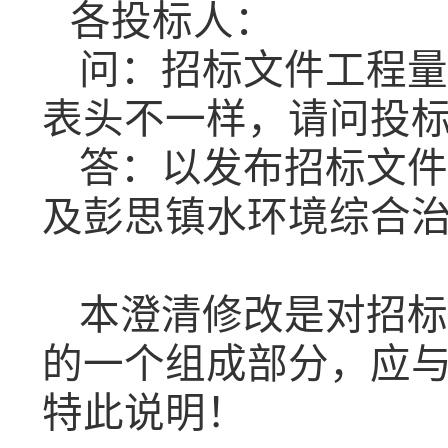
各投标人：
问：
招标文件工程量
表头不一样，请问投
答：以发布招标文件
及彭思镇水环境综合
本澄清修改是对招标
的一个组成部分，应
特此说明！