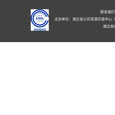
联系我们
主办单位：湖北省公共资源交易中心（湖北省政
湖北省