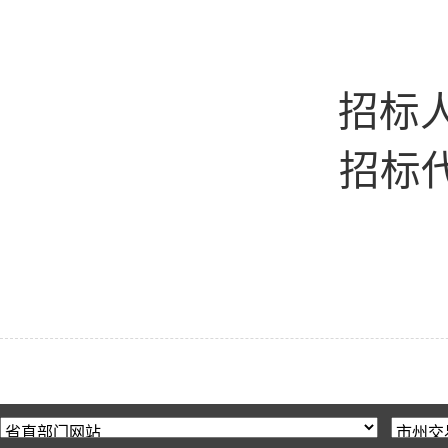
招标
招标