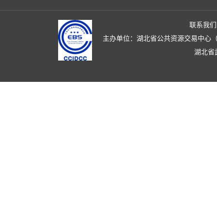
联系我们
主办单位：湖北省公共资源交易中心（湖北省政
湖北省