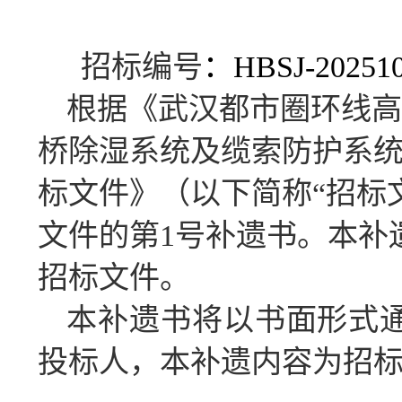
招标编号
：HBSJ-202510
根据《武汉都市圈环线高
桥除湿系统及缆索防护系统HN
标文件》（以下简称
“
招标
文件的第
1
号补遗书。本补
招标文件。
本补遗书将以书面形式通
投标人，本补遗内容为招