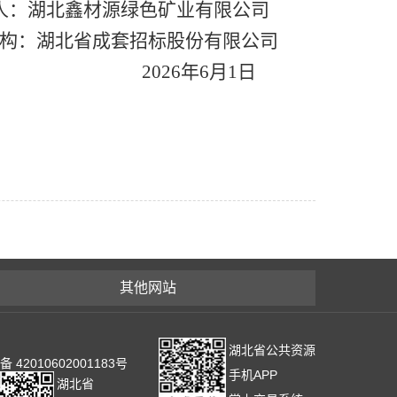
人：
湖北鑫材源绿色矿业有限公司
构：
湖北省成套招标股份有限公司
2026年6月1日
其他网站
湖北省公共资源
2010602001183号
手机APP
湖北省