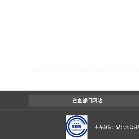
省直部门网站
主办单位：湖北省公共资源交