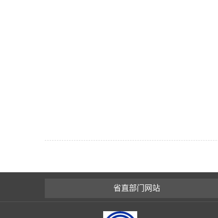
省直部门网站