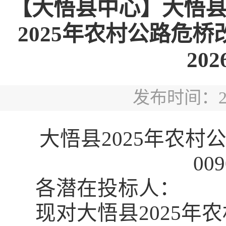
【大悟县中心】大悟县
2025年农村公路危桥
202
发布时间：2026
大悟县
2025年农村公
00
各潜在投标人：
现对大悟县
2025