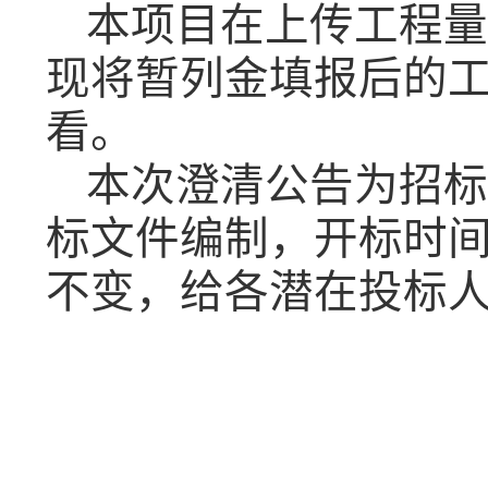
本项目在上传工程量
现将暂列金填报后的
看。
本次澄清公告为招标
标文件编制，开标时
不变，给各潜在投标