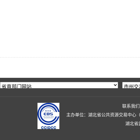
联系我们
主办单位：湖北省公共资源交易中心（湖北省政
湖北省