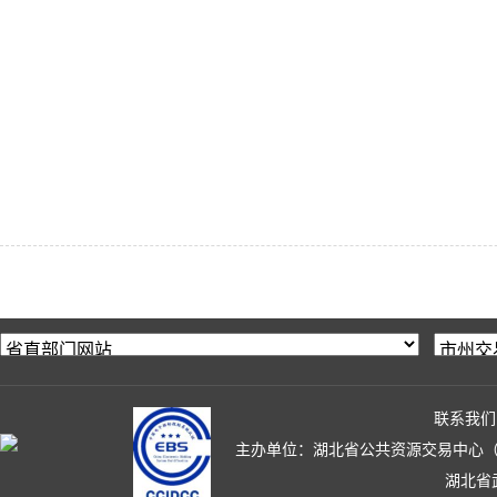
联系我们
主办单位：湖北省公共资源交易中心（湖北省政
湖北省