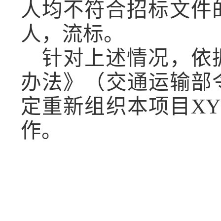
人均不符合招标文件
人
，流标。
针对上述情况，依
办法》（交通运输部
定重新组织本项目XY
作。