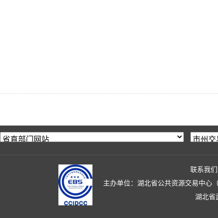
联系我们
主办单位：湖北省公共资源交易中心（湖北省政
湖北省