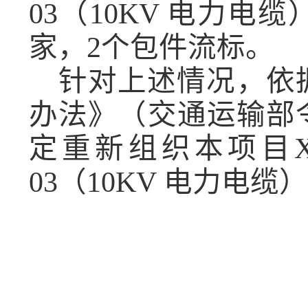
03（10KV 电力电缆
家，
2个包件
流标。
针对上述情况，依
办法》（交通运输部
定重新组织本项目XY
03（10KV 电力电