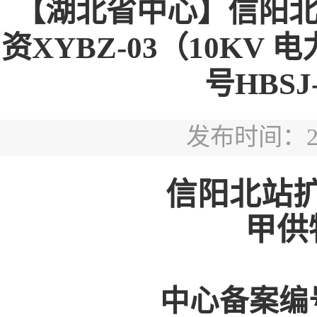
【湖北省中心】信阳
资XYBZ-03（10KV
号HBSJ-
发布时间：2026
信阳北站
甲供
中心备案编