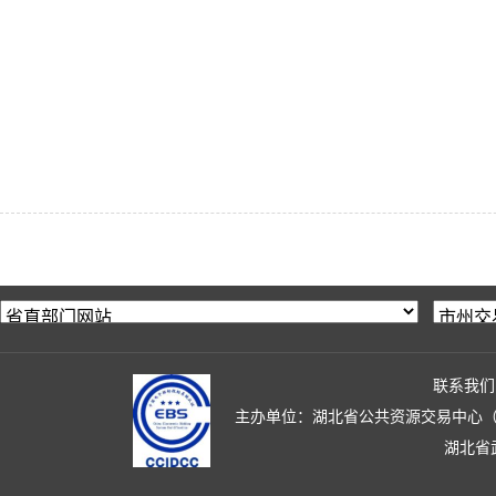
联系我们
主办单位：湖北省公共资源交易中心（湖北省政
湖北省