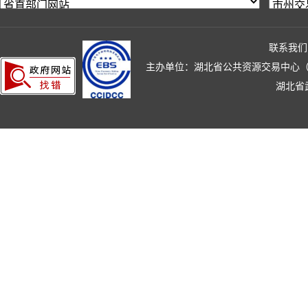
联系我们
主办单位：湖北省公共资源交易中心（湖北省政
湖北省