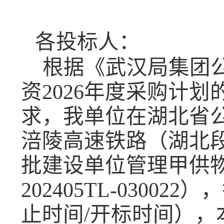
各投标人：
根据《武汉局集团
资
2026年度采购计划
求，我单位在湖北省
涪陵高速铁路（湖北
批建设单位管理甲供物
202405TL-03002
止时间/开标时间），本