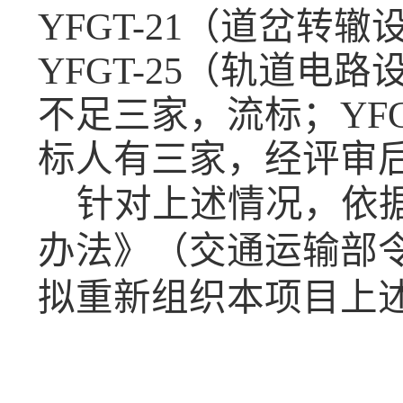
YFGT-21（道岔转辙
YFGT-25（轨道电
不足三家，流标；YF
标人有三家，经评审
针对上述情况，依
办法》（交通运输部
拟重新组织本项目上