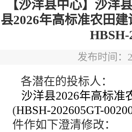
【沙洋县中心】沙洋县
县2026年高标准农田
HBSH-2
发布时间：2026
各潜在的投标人：
沙洋县
2026年高标
(
HBSH-202605GT-0020
件作如下澄清修改：