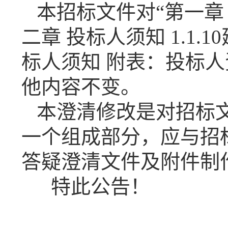
本招标文件
对
“第
一
章
二章 投标人须知
1.1
标人须知
附表：投标人
他内容不变。
本澄清修改是对招标
一个组成部分，应与招
答疑澄清文件及附件制
特此公告！