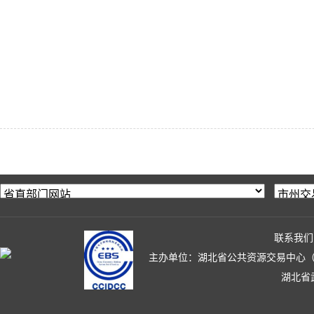
联系我们
主办单位：湖北省公共资源交易中心（湖北省政
湖北省