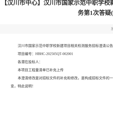
【汉川市中心】汉川市国家示范中职学校
务第1次答疑(标段
发
汉川市国家示范中职学校新建项目相关检测服务招标澄清公告
项目编号：
HBHC-202505QT-002001
各潜在投标人：
本项目工程量清单已补充上传
本澄清修改是对招标文件的补充和修改，是构成招标文件的一
变，特此说明！