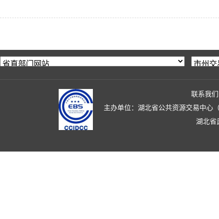
联系我们
主办单位：湖北省公共资源交易中心（湖北省政
湖北省