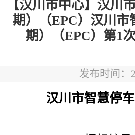
【汉川市中心】汉川
期）（EPC）汉川
期）（EPC）第1次答
发布时间：2026
汉川市智慧停车