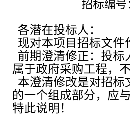
招标编号
各
潜在投标人
：
现对本项目
招标文件
前期澄清修正：
投标
属于政府采购工程，
本澄清修改是对
招标
的一个组成部分，应
特此说明！