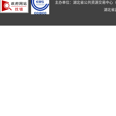
主办单位：湖北省公共资源交易中心（湖北省政
湖北省