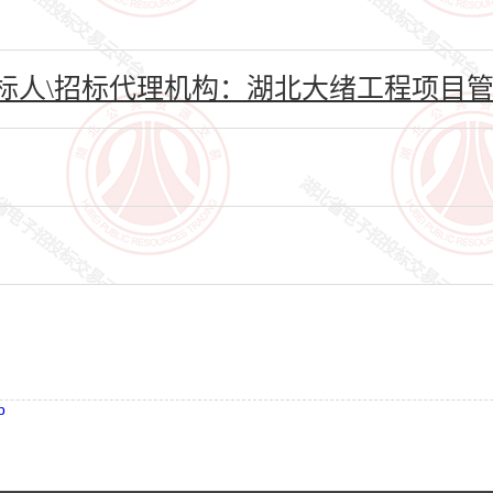
标人\招标代理机构：湖北大绪工程项目管
p