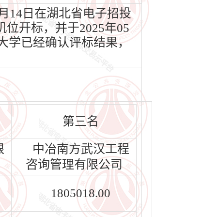
月14日在湖北省电子招投
机位开标，并于2025年05
工大学已经确认评标结果，
第三名
限
中冶南方武汉工程
咨询管理有限公司
1805018.00