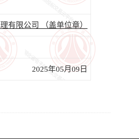
理有限公司 （盖单位章）
2025年05月09日