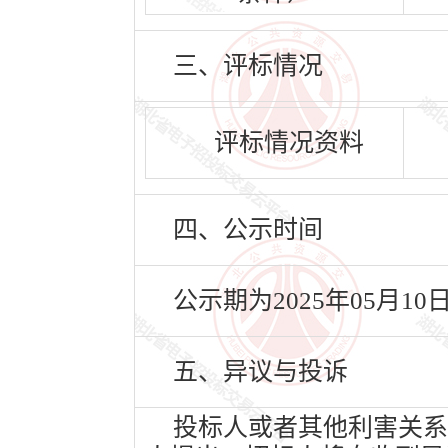
三、评标情况
评标情况资料
四、公示时间
公示期为2025年05月10
五、异议与投诉
投标人或者其他利害关系