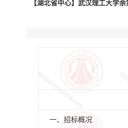
【湖北省中心】武汉理工大学余家头
一、招标概况