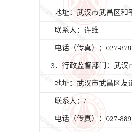
地址：武汉市武昌区和平
联系人：许维
电话（传真）：027-8789
3．行政监督部门：武汉
地址：武汉市武昌区友谊
联系人：/
电话（传真）：027-8893