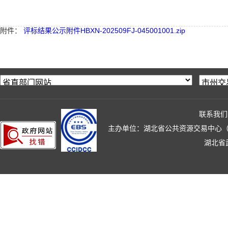
附件：
评标结果公示附件HBXN-202509FJ-045001001.zip
联系我们
主办单位：湖北省公共资源交易中心（湖北省政
湖北省