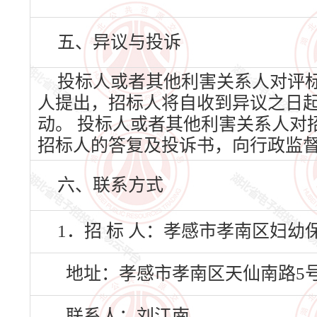
五、异议与投诉
投标人或者其他利害关系人对评
人提出，招标人将自收到异议之日
动。 投标人或者其他利害关系人对
招标人的答复及投诉书，向行政监
六、联系方式
1．招 标 人：孝感市孝南区妇
地址：孝感市孝南区天仙南路5号
联系人：刘江南