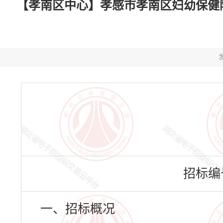
【孝南区中心】孝感市孝南区妇幼保健院
发
招标编号：
一、招标概况