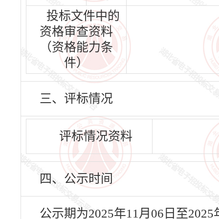
投标文件中的
资格审查资料
（资格能力条
件）
三、评标情况
评标情况资料
四、公示时间
公示期为2025年11月06日至20