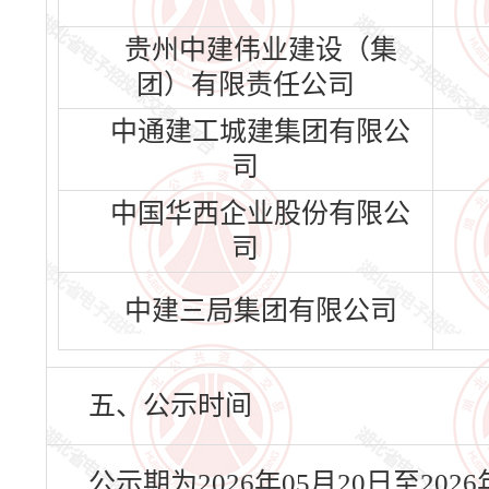
贵州中建伟业建设（集
团）有限责任公司
中通建工城建集团有限公
司
中国华西企业股份有限公
司
中建三局集团有限公司
五、公示时间
公示期为2026年05月20日至20