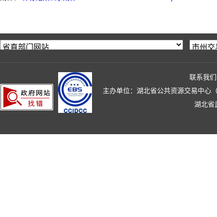
联系我们
主办单位：湖北省公共资源交易中心（湖北省政
湖北省