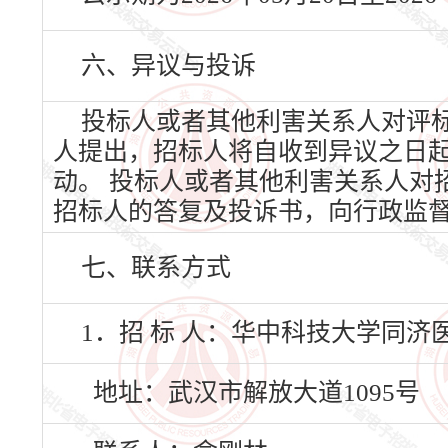
六、异议与投诉
投标人或者其他利害关系人对评
人提出，招标人将自收到异议之日
动。 投标人或者其他利害关系人对
招标人的答复及投诉书，向行政监
七、联系方式
1．招 标 人：华中科技大学同
地址：武汉市解放大道1095号