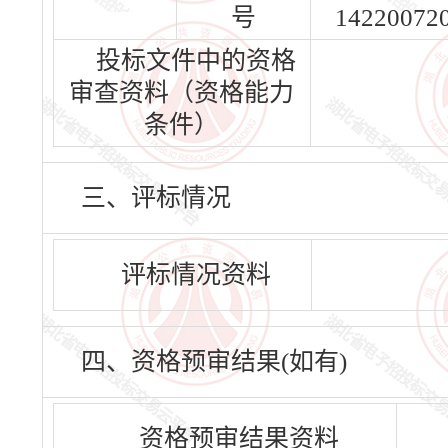
号
14220072
投标文件中的资格
审查资料（资格能力
条件）
三、评标情况
评标情况资料
四、资格预审结果(如有)
资格预审结果资料