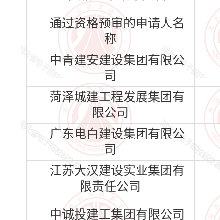
通过资格预审的申请人名
称
中青建安建设集团有限公
司
菏泽城建工程发展集团有
限公司
广东电白建设集团有限公
司
江苏大汉建设实业集团有
限责任公司
中诚投建工集团有限公司