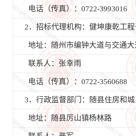
电话（传真）：0722-3993016
2．招标代理机构：健坤康乾工程
地址：随州市编钟大道与交通大道
联系人：张幸雨
电话（传真）：0722-3560688
3．行政监督部门：随县住房和城
地址：随县厉山镇杨林路