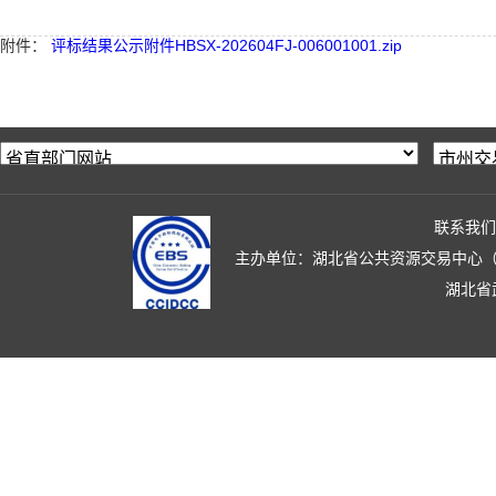
附件：
评标结果公示附件HBSX-202604FJ-006001001.zip
联系我们
主办单位：湖北省公共资源交易中心（湖北省政
湖北省