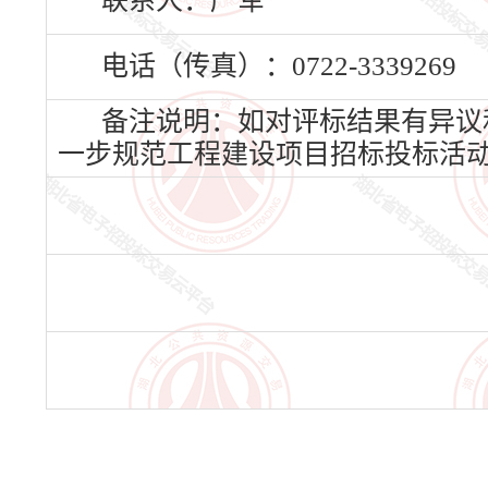
联系人：严军
电话（传真）：0722-3339269
备注说明：如对评标结果有异议
一步规范工程建设项目招标投标活动