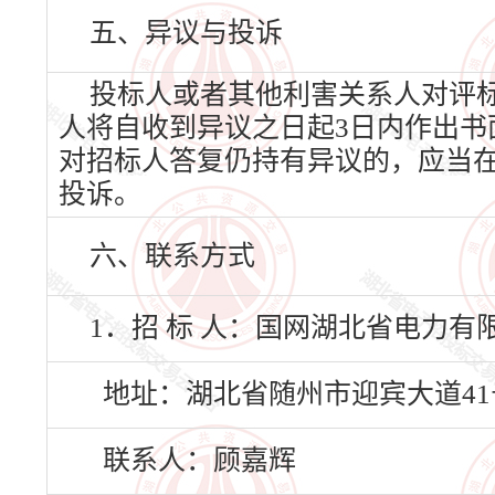
五、异议与投诉
投标人或者其他利害关系人对评
人将自收到异议之日起3日内作出书
对招标人答复仍持有异议的，应当在
投诉。
六、联系方式
1．招 标 人：国网湖北省电力
地址：湖北省随州市迎宾大道41
联系人：顾嘉辉