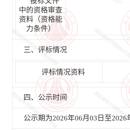
投标文件
中的资格审查
资料（资格能
力条件）
三、评标情况
评标情况资料
四、公示时间
公示期为2026年06月03日至20