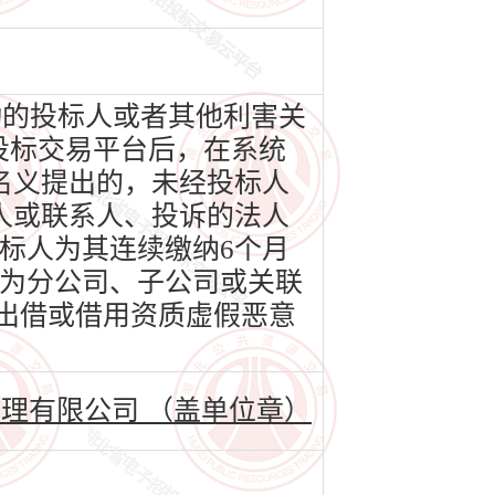
动的投标人或者其他利害关
投标交易平台后，在系统
名义提出的，未经投标人
人或联系人、投诉的法人
标人为其连续缴纳6个月
为分公司、子公司或关联
嫌出借或借用资质虚假恶意
理有限公司 （盖单位章）