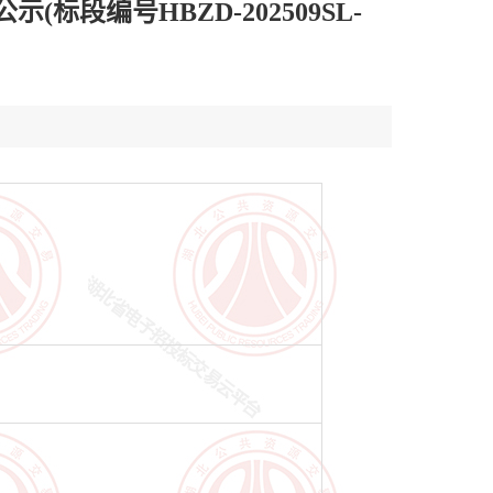
编号HBZD-202509SL-