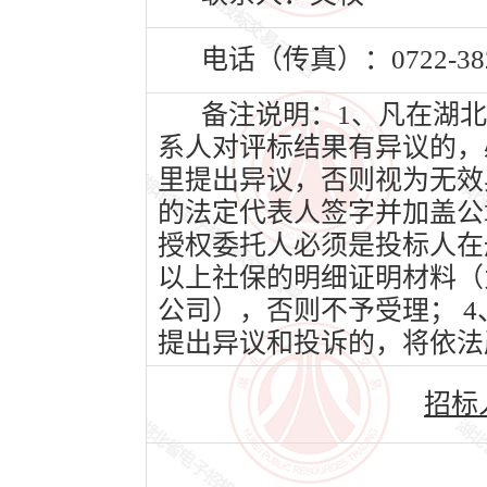
电话（传真）：0722-382
备注说明：1、凡在湖北
系人对评标结果有异议的，
里提出异议，否则视为无效
的法定代表人签字并加盖公
授权委托人必须是投标人在
以上社保的明细证明材料（
公司），否则不予受理； 
提出异议和投诉的，将依法
招标