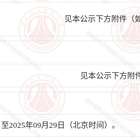
见本公示下方附件（
见本公示下方附
日至2025年09月29日（北京时间）。