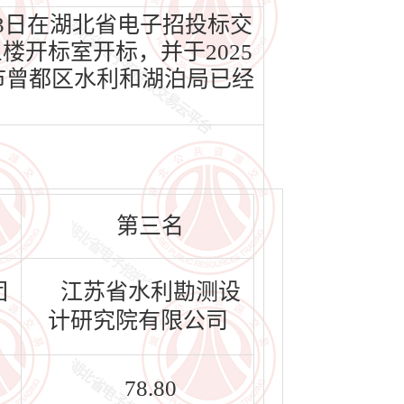
03日在湖北省电子招投标交
楼开标室开标，并于2025
州市曾都区水利和湖泊局已经
第三名
团
江苏省水利勘测设
计研究院有限公司
78.80