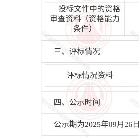
投标文件中的资格
审查资料（资格能力
条件）
三、评标情况
评标情况资料
四、公示时间
公示期为2025年09月26