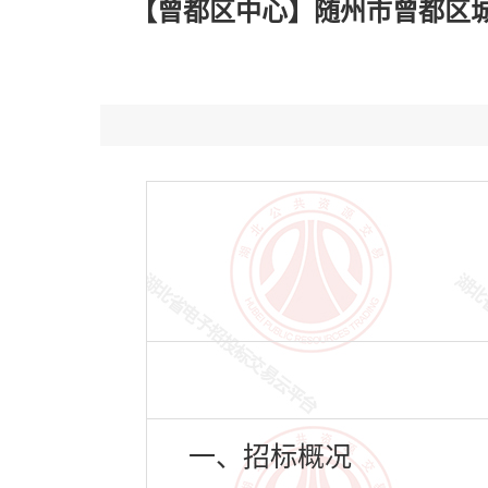
【曾都区中心】随州市曾都区城乡
一、招标概况