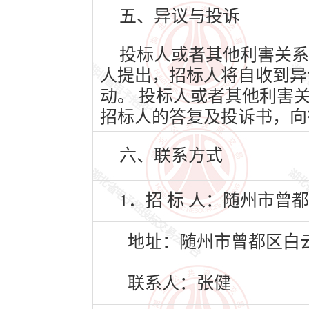
五、异议与投诉
投标人或者其他利害关系
人提出，招标人将自收到异
动。 投标人或者其他利害
招标人的答复及投诉书，向
六、联系方式
1．招 标 人：随州市曾
地址：随州市曾都区白云
联系人：张健