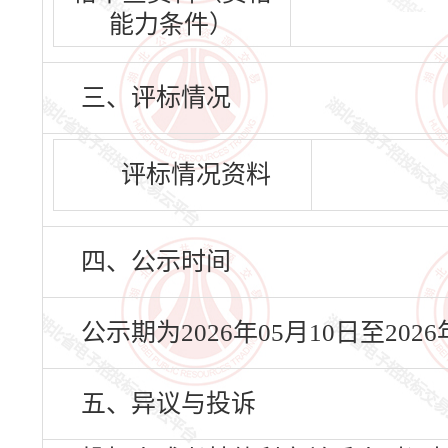
能力条件）
三、评标情况
评标情况资料
四、公示时间
公示期为2026年05月10日至20
五、异议与投诉