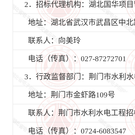
2．招标代理机构：湖北国华项
地址：湖北省武汉市武昌区中北路1
联系人：向美玲
电话（传真）：027-87272701
3．行政监督部门：荆门市水利
地址：荆门市金虾路109号
联系人：荆门市水利水电工程招
电话（传真）：0724-6083547