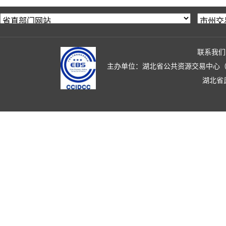
联系我们
主办单位：湖北省公共资源交易中心（湖北省政
湖北省