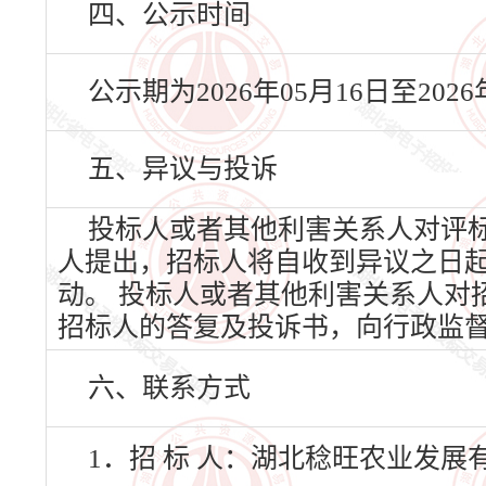
四、公示时间
公示期为2026年05月16日至20
五、异议与投诉
投标人或者其他利害关系人对评
人提出，招标人将自收到异议之日
动。 投标人或者其他利害关系人对
招标人的答复及投诉书，向行政监
六、联系方式
1．招 标 人：湖北稔旺农业发展