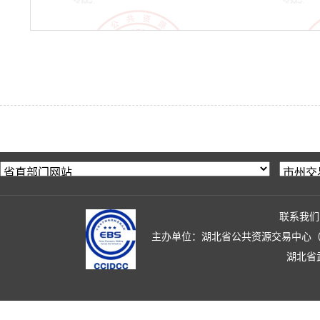
联系我们
主办单位：湖北省公共资源交易中心（湖北省政
湖北省