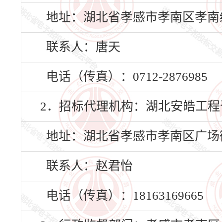
地址：湖北省孝感市孝南区孝南经
联系人：唐天
电话（传真）：0712-2876985
2．招标代理机构：湖北安皓工程
地址：湖北省孝感市孝南区广场街
联系人：赵君怡
电话（传真）：18163169665