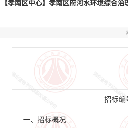
【孝南区中心】孝南区府河水环境综合治理工程
发
招标编号：
一、招标概况