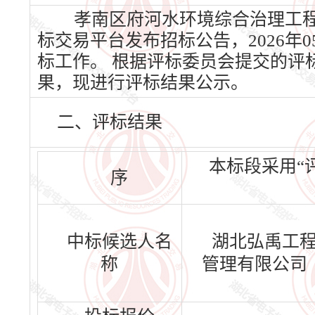
孝南区府河水环境综合治理工程全
标交易平台发布招标公告，2026年0
标工作。 根据评标委员会提交的评
果，现进行评标结果公示。
二、评标结果
本标段采用“
序
中标候选人名
湖北弘禹工
称
管理有限公司