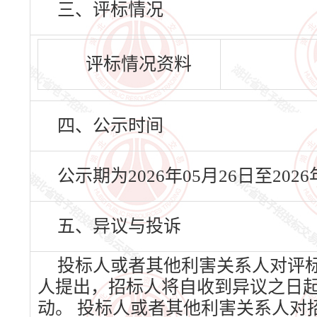
三、评标情况
评标情况资料
四、公示时间
公示期为2026年05月26日至20
五、异议与投诉
投标人或者其他利害关系人对评
人提出，招标人将自收到异议之日
动。 投标人或者其他利害关系人对