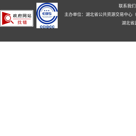
联系我们
主办单位：湖北省公共资源交易中心（湖北省政
湖北省