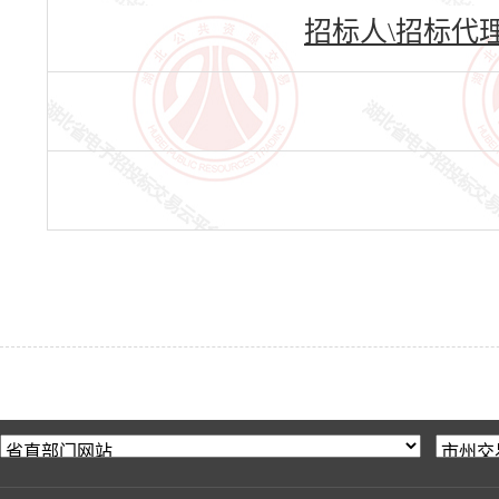
招标人\招标代