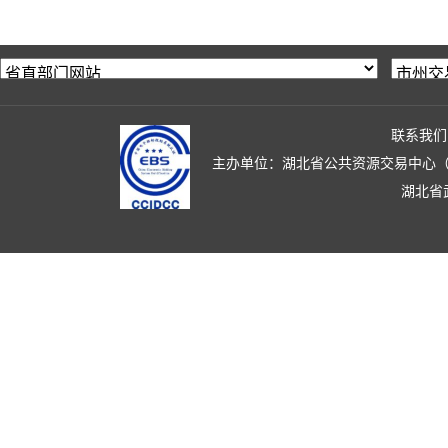
联系我们
主办单位：湖北省公共资源交易中心（湖北省政
湖北省