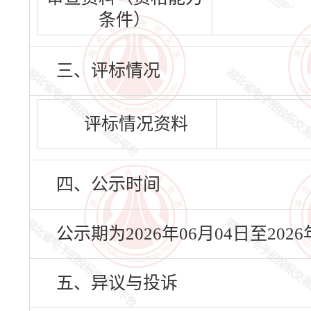
条件）
三、评标情况
评标情况资料
四、公示时间
公示期为2026年06月04日至20
五、异议与投诉