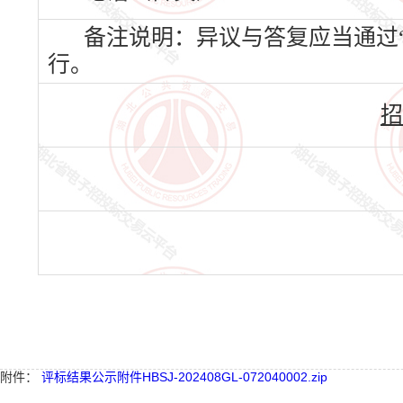
备注说明：异议与答复应当通过“
行。
招
附件：
评标结果公示附件HBSJ-202408GL-072040002.zip