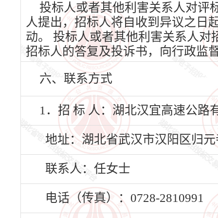
投标人或者其他利害关系人对评
人提出，招标人将自收到异议之日
动。 投标人或者其他利害关系人对
招标人的答复及投诉书，向行政监
六、联系方式
1．招 标 人：湖北汉宜高速公路
地址：湖北省武汉市汉阳区归元寺南
联系人：任女士
电话（传真）：0728-2810991