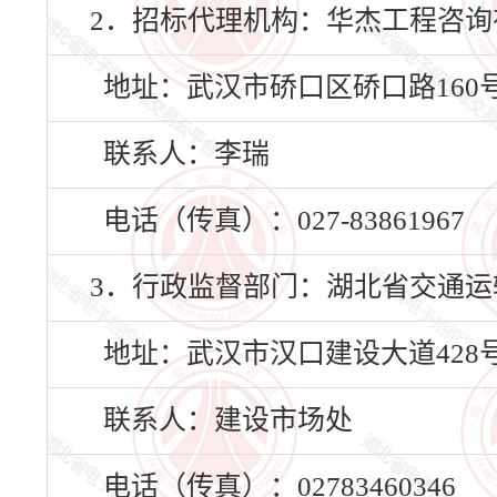
2．招标代理机构：华杰工程咨询
地址：武汉市硚口区硚口路160号
联系人：李瑞
电话（传真）：027-83861967
3．行政监督部门：湖北省交通运
地址：武汉市汉口建设大道428
联系人：建设市场处
电话（传真）：02783460346