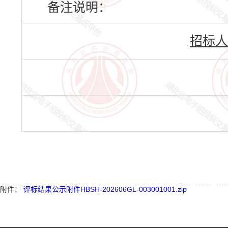
备注说明：
招标人
附件：
评标结果公示附件HBSH-202606GL-003001001.zip