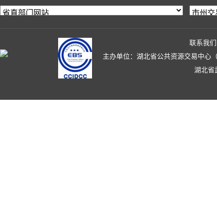
联系我们
主办单位：湖北省公共资源交易中心（湖北省政
湖北省