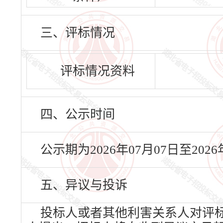
三、评标情况
评标情况资料
四、公示时间
公示期为2026年07月07日至20
五、异议与投诉
投标人或者其他利害关系人对评