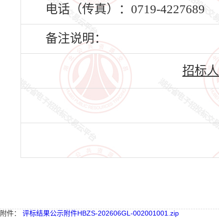
电话（传真）：0719-4227689
备注说明：
招标人
附件：
评标结果公示附件HBZS-202606GL-002001001.zip