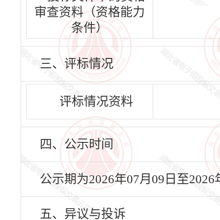
审查资料（资格能力
条件）
三、评标情况
评标情况资料
四、公示时间
公示期为2026年07月09日至20
五、异议与投诉