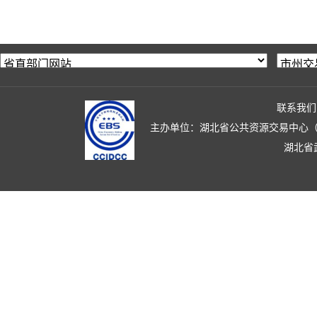
联系我们
主办单位：湖北省公共资源交易中心（湖北省政
湖北省