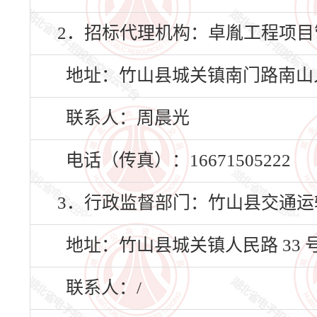
2．招标代理机构：卓胤工程项目
地址：竹山县城关镇南门路南山人
联系人：周晨光
电话（传真）：16671505222
3．行政监督部门：竹山县交通运
地址：竹山县城关镇人民路 33 
联系人：/