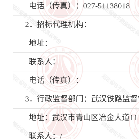
电话（传真）：027-51138018
2．招标代理机构：
地址：
联系人：
电话（传真）：
3．行政监督部门：武汉铁路监督
地址：武汉市青山区冶金大道11
联系人：/