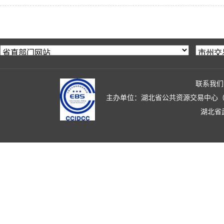
联系我们
主办单位：湖北省公共资源交易中心（湖北省政
湖北省