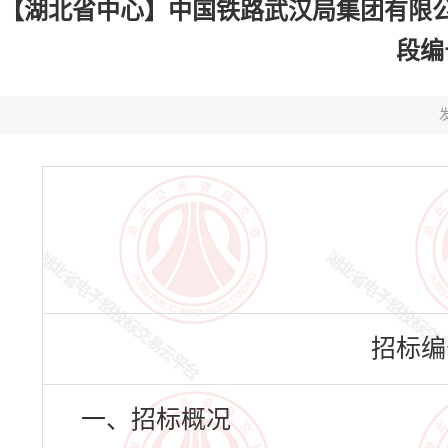
【湖北省中心】中国铁路武汉局集团有限
段编号
发
招标编号：
一、招标概况