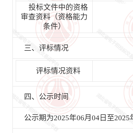
投标文件中的资格
审查资料（资格能力
条件）
三、评标情况
评标情况资料
四、公示时间
公示期为2025年06月04日至20