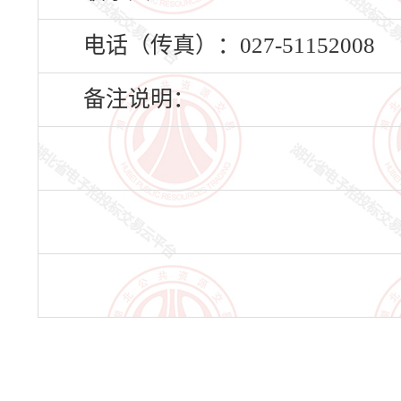
电话（传真）：027-51152008
备注说明：