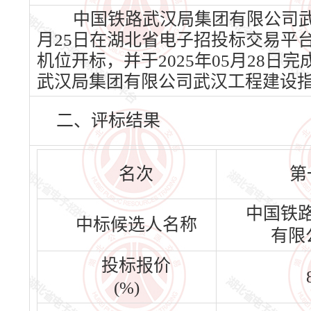
中国铁路武汉局集团有限公司武汉
月25日在湖北省电子招投标交易平台发布
机位开标，并于2025年05月28
武汉局集团有限公司武汉工程建设
二、评标结果
名次
第
中国铁
中标候选人名称
有限
投标报价
(%)