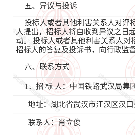
五、异议与投诉
投标人或者其他利害关系人对评
人提出，招标人将自收到异议之日
动。 投标人或者其他利害关系人对
招标人的答复及投诉书，向行政监
六、联系方式
1．招 标 人：中国铁路武汉局
地址：湖北省武汉市江汉区汉口
联系人：肖立俊