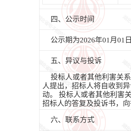
四、公示时间
公示期为2026年01月01
五、异议与投诉
投标人或者其他利害关系
人提出，招标人将自收到异
动。 投标人或者其他利害
招标人的答复及投诉书，向
六、联系方式