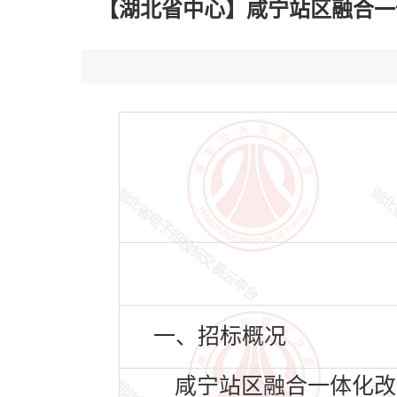
【湖北省中心】咸宁站区融合一体化改造
一、招标概况
咸宁站区融合一体化改造项