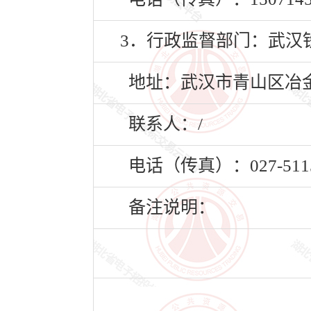
3．行政监督部门：武汉
地址：武汉市青山区冶金
联系人：/
电话（传真）：027-5115
备注说明：