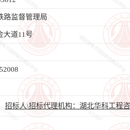
铁路监督管理局
大道11号
2008
招标人\招标代理机构：湖北华科工程咨