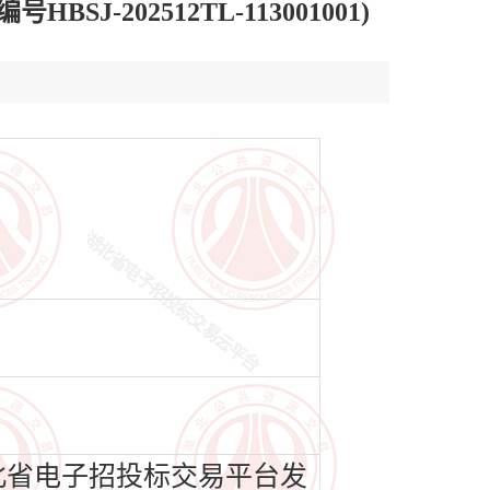
202512TL-113001001)
湖北省电子招投标交易平台发