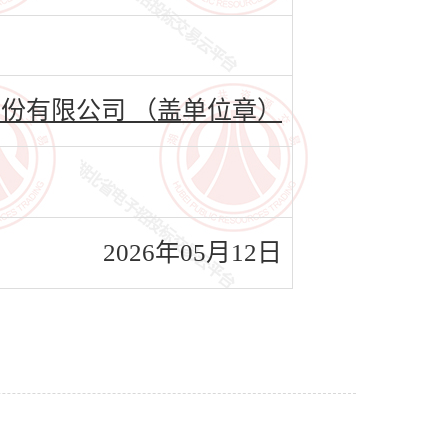
份有限公司 （盖单位章）
2026年05月12日