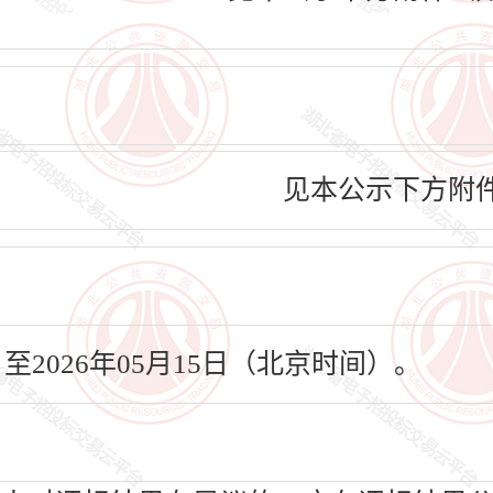
见本公示下方附
日至2026年05月15日（北京时间）。