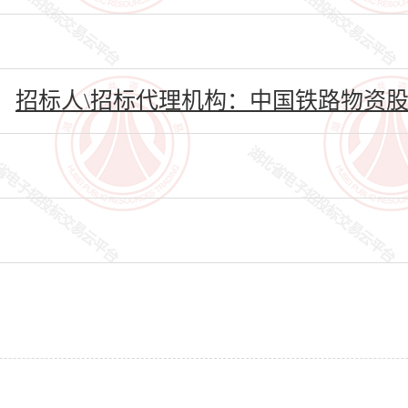
招标人\招标代理机构：中国铁路物资股