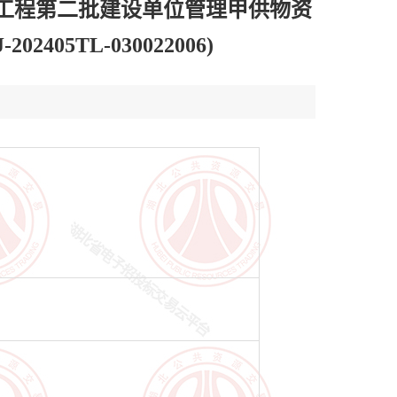
工程第二批建设单位管理甲供物资
5TL-030022006)