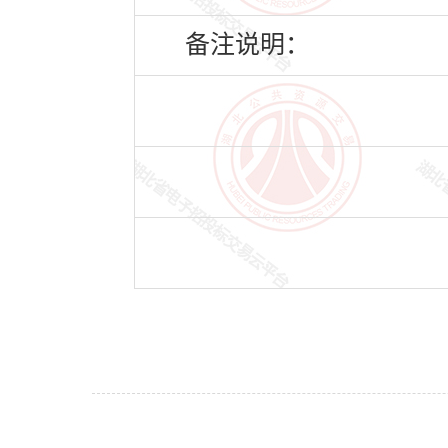
备注说明：