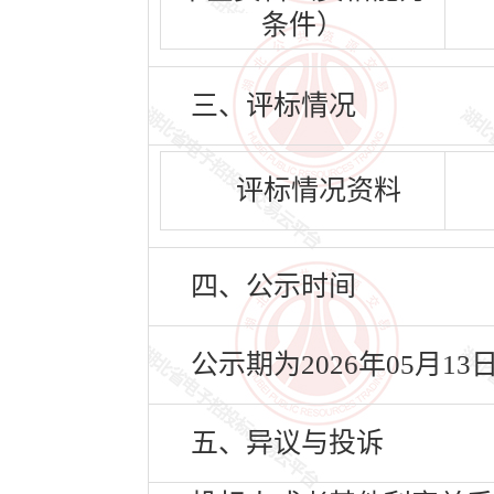
条件）
三、评标情况
评标情况资料
四、公示时间
公示期为2026年05月13
五、异议与投诉