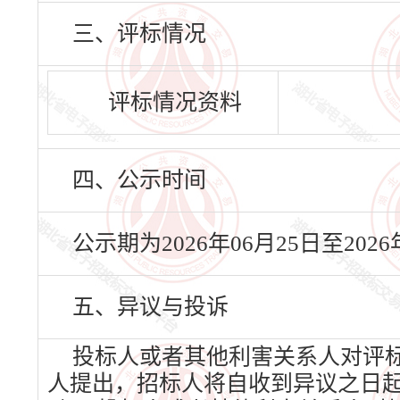
三、评标情况
评标情况资料
四、公示时间
公示期为2026年06月25日至20
五、异议与投诉
投标人或者其他利害关系人对评
人提出，招标人将自收到异议之日