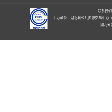
联系我们
主办单位：湖北省公共资源交易中心（湖北省政
湖北省