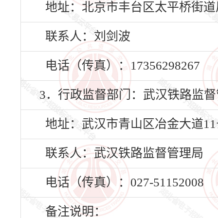
地址：北京市丰台区太平桥街道凤
联系人：刘剑波
电话（传真）：17356298267
3．行政监督部门：武汉铁路监督
地址：武汉市青山区冶金大道11
联系人：武汉铁路监督管理局
电话（传真）：027-51152008
备注说明：