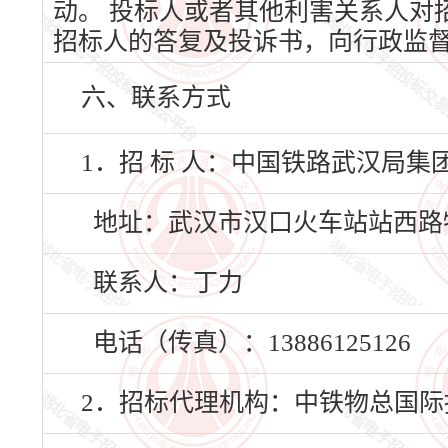
动。 投标人或者其他利害关系人对
招标人的答复及投诉书，向行政监
六、联系方式
1．招 标 人：中国铁路武汉局
地址：武汉市汉口火车站站西路
联系人：丁力
电话（传真）：13886125126
2．招标代理机构：中铁物总国际