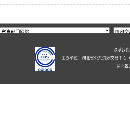
联系我们
主办单位：湖北省公共资源交易中心（湖北省政
湖北省