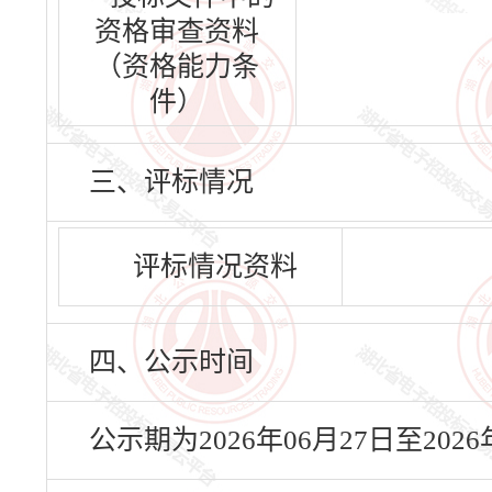
资格审查资料
（资格能力条
件）
三、评标情况
评标情况资料
四、公示时间
公示期为2026年06月27日至20