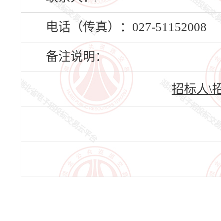
电话（传真）：027-51152008
备注说明：
招标人\