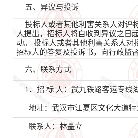
五、异议与投诉
投标人或者其他利害关系人对评
人提出，招标人将自收到异议之日
动。 投标人或者其他利害关系人对
招标人的答复及投诉书，向行政监
六、联系方式
1．招 标 人：武九铁路客运专线
地址：武汉市江夏区文化大道特
联系人：林矗立