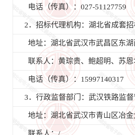
电话（传真）：027-51127759
2．招标代理机构：湖北省成套招
地址：湖北省武汉市武昌区东湖西
联系人：黄琮贵、鲍超明、苏恩
电话（传真）：15997140317
3．行政监督部门：武汉铁路监督
地址：湖北省武汉市青山区冶金大
联系人：/