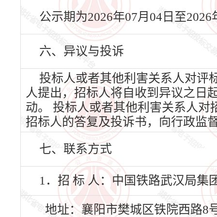
公示期为2026年07月04日至20
六、异议与投诉
投标人或者其他利害关系人对评
人提出，招标人将自收到异议之日
动。 投标人或者其他利害关系人对
招标人的答复及投诉书，向行政监
七、联系方式
1．招 标 人：中国铁路武汉局
地址：襄阳市樊城区铁院西路8