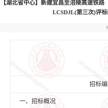
【湖北省中心】新建宜昌至涪陵高速铁路（
LCSDJL(第三次)评标结
发
招标编号：
一、招标概况