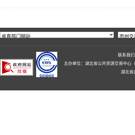
联系我们
主办单位：湖北省公共资源交易中心（湖北省政
湖北省