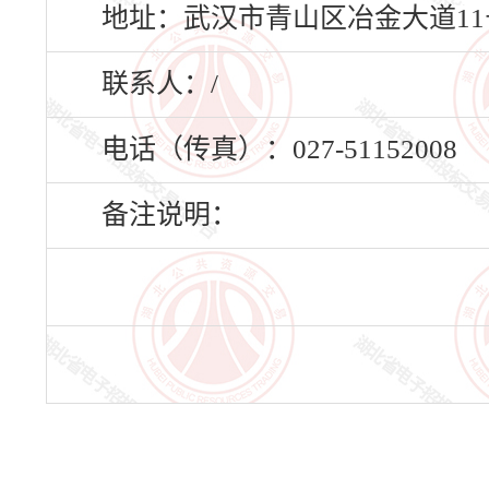
地址：武汉市青山区冶金大道11
联系人：/
电话（传真）：027-51152008
备注说明：