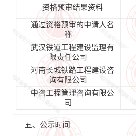
资格预审结果资料
通过资格预审的申请人名
称
武汉铁道工程建设监理有
限责任公司
河南长城铁路工程建设咨
询有限公司
中咨工程管理咨询有限公
司
五、公示时间