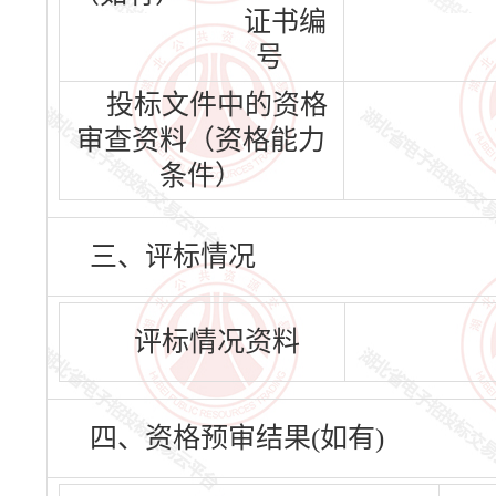
证书编
号
投标文件中的资格
审查资料（资格能力
条件）
三、评标情况
评标情况资料
四、资格预审结果(如有)