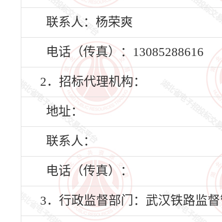
联系人：杨荣爽
电话（传真）：13085288616
2．招标代理机构：
地址：
联系人：
电话（传真）：
3．行政监督部门：武汉铁路监督